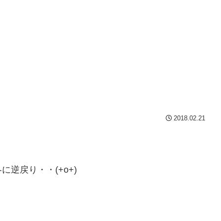
2018.02.21
逆戻り・・(+o+)