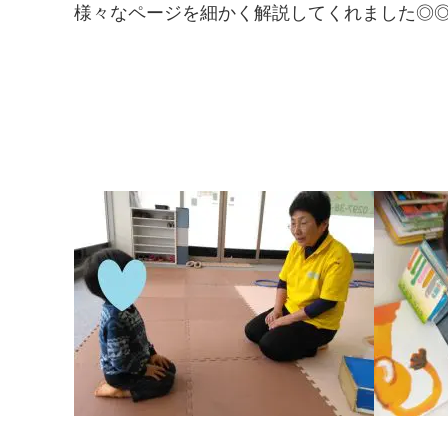
様々なページを細かく解説してくれました◎