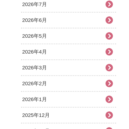
2026年7月
2026年6月
2026年5月
2026年4月
2026年3月
2026年2月
2026年1月
2025年12月