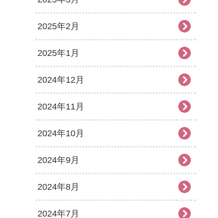
2025年2月
2025年1月
2024年12月
2024年11月
2024年10月
2024年9月
2024年8月
2024年7月