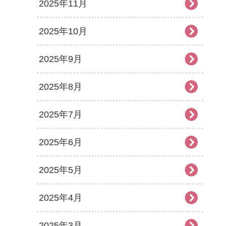
2025年11月
2025年10月
2025年9月
2025年8月
2025年7月
2025年6月
2025年5月
2025年4月
2025年3月