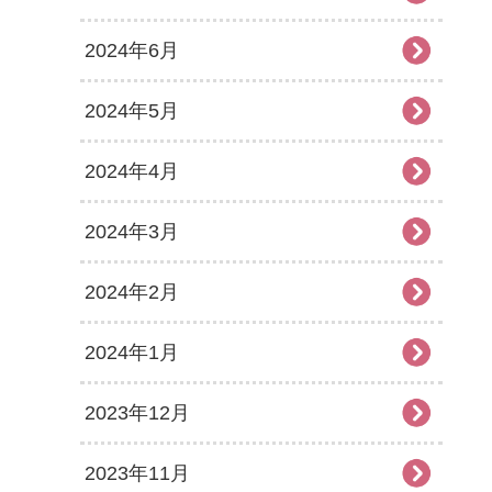
2024年6月
2024年5月
2024年4月
2024年3月
2024年2月
2024年1月
2023年12月
2023年11月