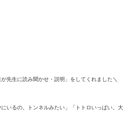
達が先生に読み聞かせ・説明」をしてくれました＼
中にいるの。トンネルみたい」「トトロいっぱい。大