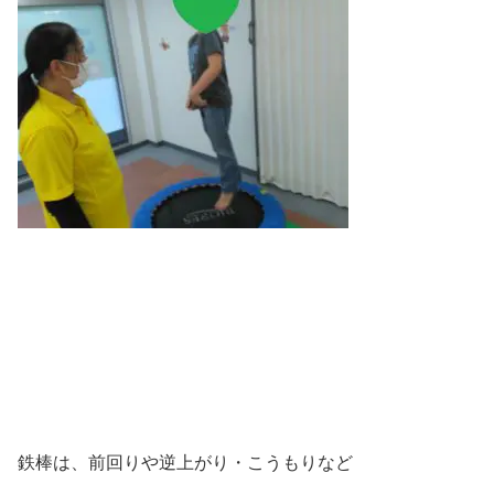
鉄棒は、前回りや逆上がり・こうもりなど