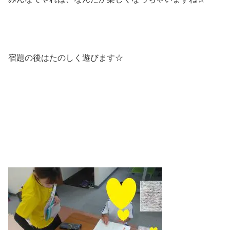
宿題の後はたのしく遊びます☆