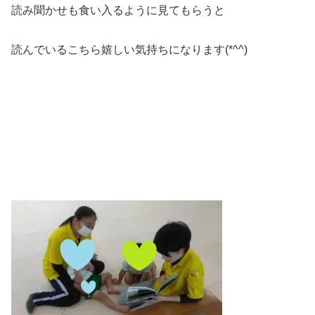
読み聞かせも食い入るように見てもらうと
読んでいるこちら嬉しい気持ちになります(*^^)