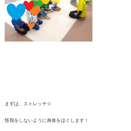
まずは、ストレッチ☆
怪我をしないように身体をほぐします！