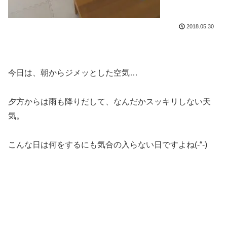
2018.05.30
今日は、朝からジメッとした空気…
夕方からは雨も降りだして、なんだかスッキリしない天
気。
こんな日は何をするにも気合の入らない日ですよね(-“-)