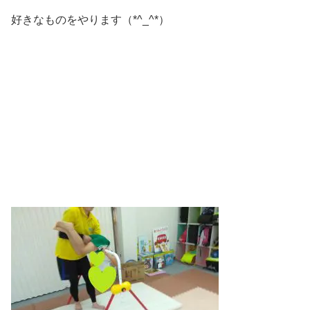
好きなものをやります（*^_^*）