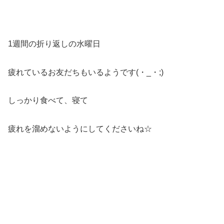
1週間の折り返しの水曜日
疲れているお友だちもいるようです(・_・;)
しっかり食べて、寝て
疲れを溜めないようにしてくださいね☆