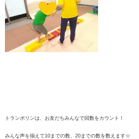
トランポリンは、お友だちみんなで回数をカウント！
みんな声を揃えて10までの数、20までの数を数えます☆