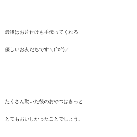
最後はお片付けも手伝ってくれる
優しいお友だちです＼(^o^)／
たくさん動いた後のおやつはきっと
とてもおいしかったことでしょう。