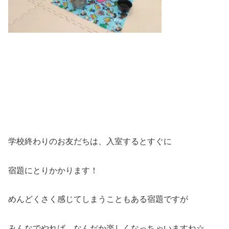
学校終わりのお友だちは、入室するとすぐに
宿題にとりかかります！
めんどくさく感じてしまうこともある宿題ですが
みんなでやれば、なんだか楽しくなっちゃいますね☆