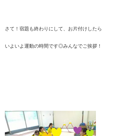
さて！宿題も終わりにして、お片付けしたら
いよいよ運動の時間です◎みんなでご挨拶！