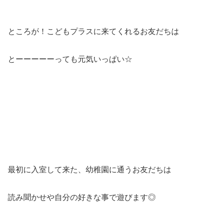
ところが！こどもプラスに来てくれるお友だちは
とーーーーーっても元気いっぱい☆
最初に入室して来た、幼稚園に通うお友だちは
読み聞かせや自分の好きな事で遊びます◎