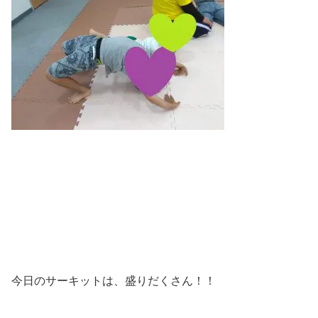
今日のサーキットは、盛りだくさん！！