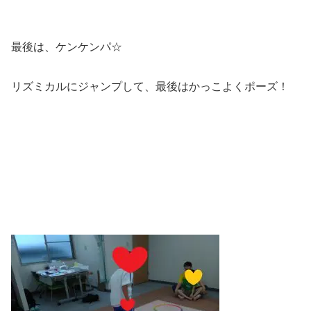
最後は、ケンケンパ☆
リズミカルにジャンプして、最後はかっこよくポーズ！