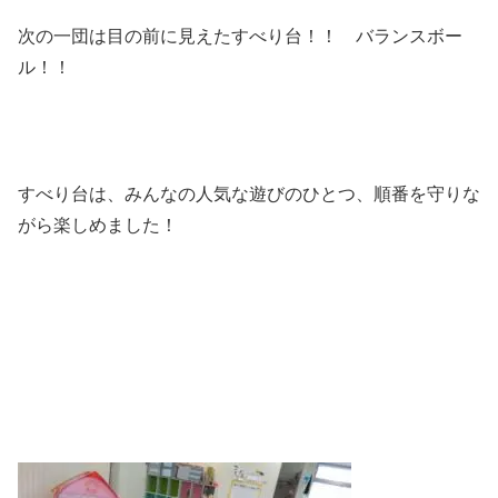
次の一団は目の前に見えたすべり台！！ バランスボー
ル！！
すべり台は、みんなの人気な遊びのひとつ、順番を守りな
がら楽しめました！