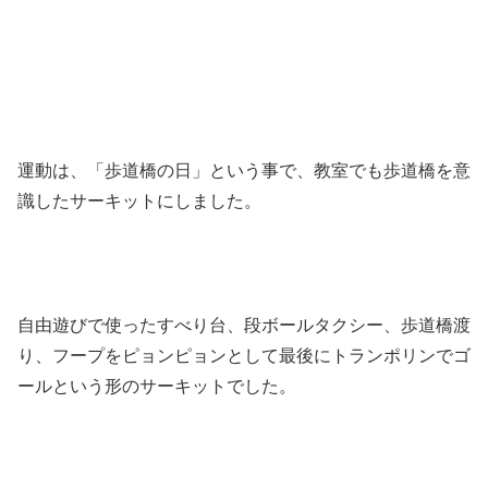
運動は、「歩道橋の日」という事で、教室でも歩道橋を意
識したサーキットにしました。
自由遊びで使ったすべり台、段ボールタクシー、歩道橋渡
り、フープをピョンピョンとして最後にトランポリンでゴ
ールという形のサーキットでした。