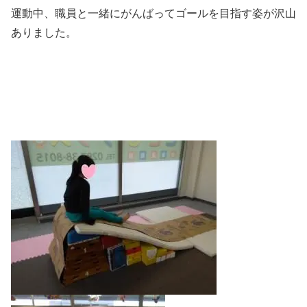
運動中、職員と一緒にがんばってゴールを目指す姿が沢山
ありました。