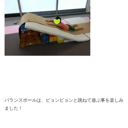
バランスボールは、ピョンピョンと跳ねて遊ぶ事を楽しみ
ました！