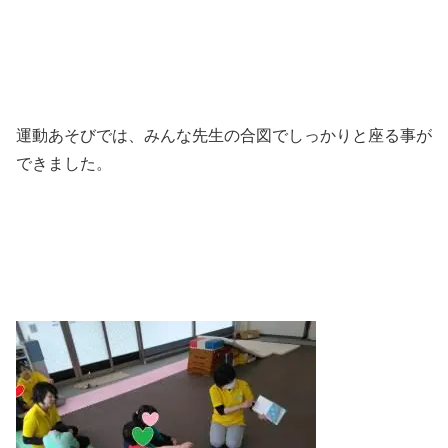
運動あそびでは、みんな先生の合図でしっかりと座る事が
できました。