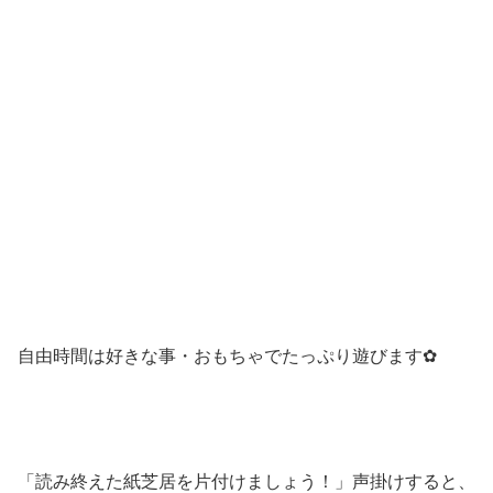
自由時間は好きな事・おもちゃでたっぷり遊びます✿
「読み終えた紙芝居を片付けましょう！」声掛けすると、