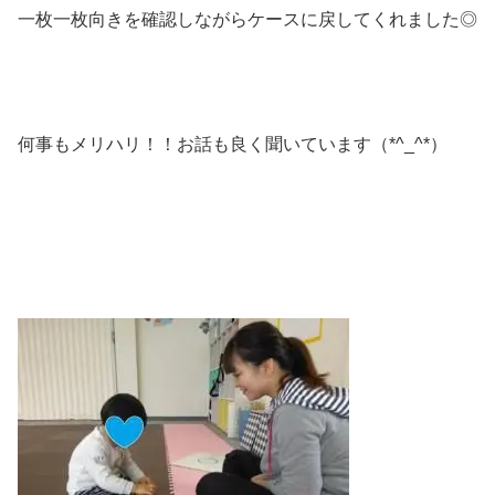
一枚一枚向きを確認しながらケースに戻してくれました◎
何事もメリハリ！！お話も良く聞いています（*^_^*）