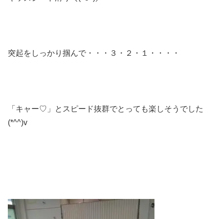
突起をしっかり掴んで・・・３・２・１・・・・
「キャー♡」とスピード抜群でとっても楽しそうでした
(*^^)v