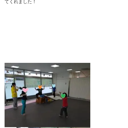
てくれました！