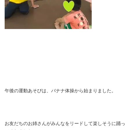
午後の運動あそびは、バナナ体操から始まりました。
お友だちのお姉さんがみんなをリードして楽しそうに踊っ