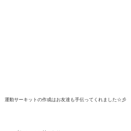
運動サーキットの作成はお友達も手伝ってくれました☆彡