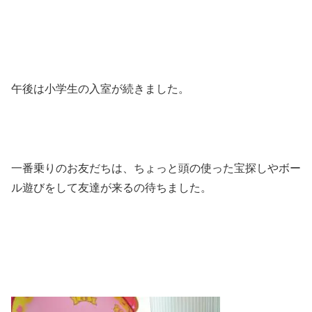
午後は小学生の入室が続きました。
一番乗りのお友だちは、ちょっと頭の使った宝探しやボー
ル遊びをして友達が来るの待ちました。