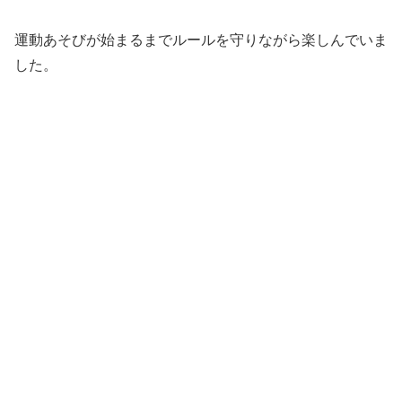
運動あそびが始まるまでルールを守りながら楽しんでいま
した。