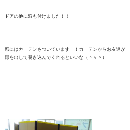
ドアの他に窓も付けました！！
窓にはカーテンもついています！！カーテンからお友達が
顔を出して覗き込んでくれるといいな（＾ｖ＾）