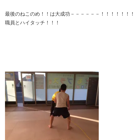
最後のねこのめ！！は大成功－－－－－－！！！！！！！
職員とハイタッチ！！！