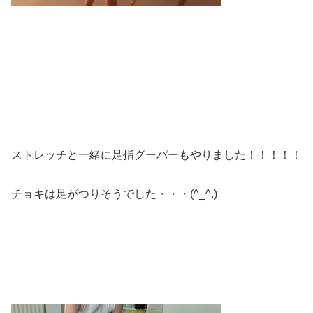
ストレッチと一緒に足指グーパーもやりました！！！！！
チョキは足がつりそうでした・・・(^_^.)