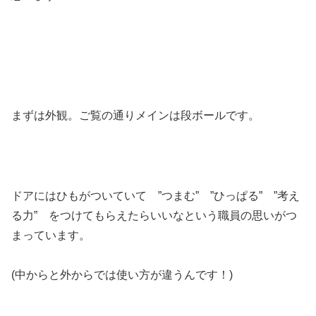
まずは外観。ご覧の通りメインは段ボールです。
ドアにはひもがついていて ”つまむ” ”ひっぱる” ”考え
る力” をつけてもらえたらいいなという職員の思いがつ
まっています。
(中からと外からでは使い方が違うんです！)