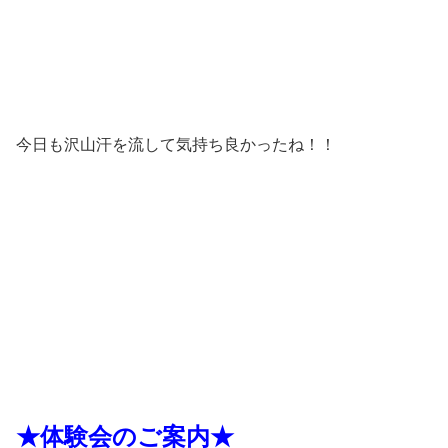
今日も沢山汗を流して気持ち良かったね！！
★体験会のご案内★