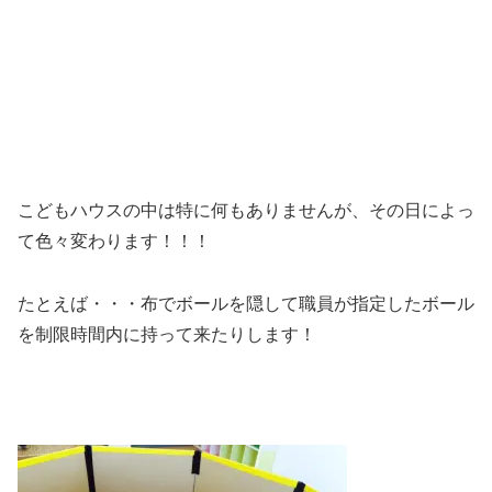
こどもハウスの中は特に何もありませんが、その日によっ
て色々変わります！！！
たとえば・・・布でボールを隠して職員が指定したボール
を制限時間内に持って来たりします！