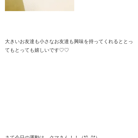
大きいお友達も小さなお友達も興味を持ってくれるととっ
てもとっても嬉しいです♡♡
さて今日の運動は、クマさん！！（*^_^*）