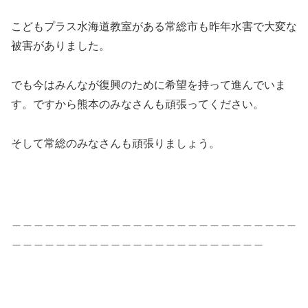
こどもプラス水海道教室がある常総市も昨年水害で大変な
被害がありました。
でも今はみんなが復興のために希望を持って進んでいま
す。ですから熊本のみなさんも頑張ってください。
そして常総のみなさんも頑張りましょう。
＿＿＿＿＿＿＿＿＿＿＿＿＿＿＿＿＿＿＿＿＿＿＿＿＿＿
＿＿＿＿＿＿＿＿＿＿＿＿＿＿＿＿＿＿＿＿＿＿＿