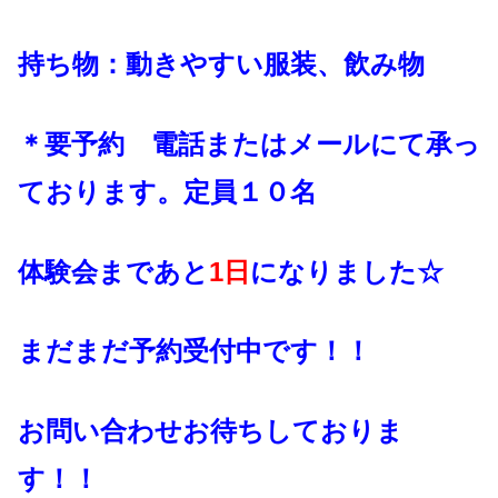
持ち物：動きやすい服装、飲み物
＊要予約 電話またはメールにて承っ
ております。定員１０名
体験会まであと
1
日
になりました☆
まだまだ予約受付中です！！
お問い合わせお待ちしておりま
す！！