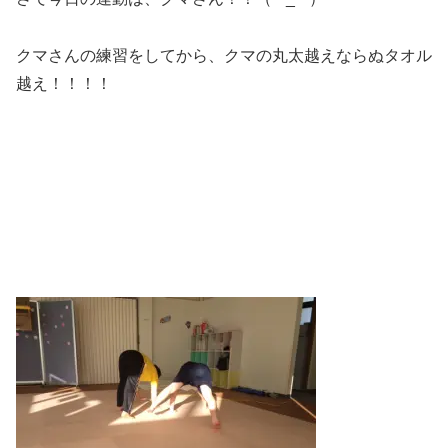
クマさんの練習をしてから、クマの丸太越えならぬタオル
越え！！！！