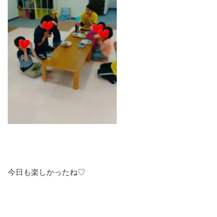
今日も楽しかったね♡