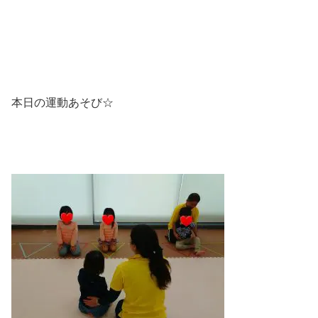
本日の運動あそび☆