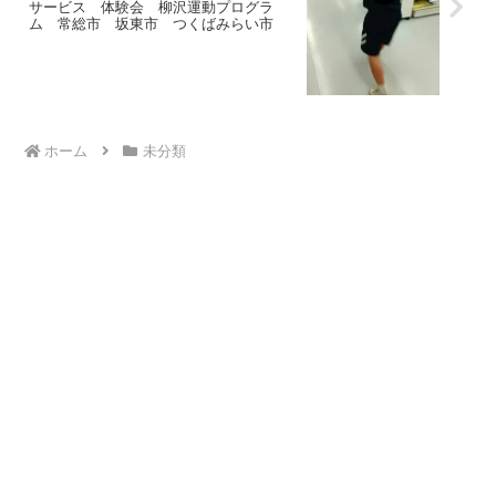
サービス 体験会 柳沢運動プログラ
ム 常総市 坂東市 つくばみらい市
ホーム
未分類