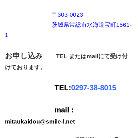
〒303-0023
茨城県常総市水海道宝町1561-
1
お申し込み
TEL またはmail
にて受け付
けております。
TEL:
0297-38-8015
mail :
mitaukaidou@smile-l.net