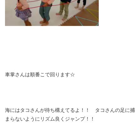
車掌さんは順番こで回ります☆
海にはタコさんが待ち構えてるよ！！ タコさんの足に捕
まらないようにリズム良くジャンプ！！