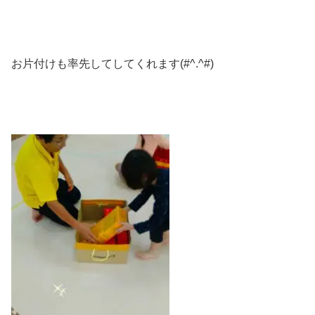
お片付けも率先してしてくれます(#^.^#)