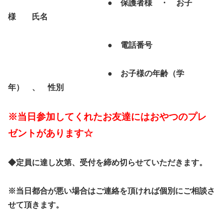
● 保護者様 ・ お子
様 氏名
● 電話番号
● お子様の年齢（学
年） 、 性別
※当日参加してくれたお友達にはおやつのプレ
ゼントがあります☆
◆定員に達し次第、受付を締め切らせていただきます。
※当日都合が悪い場合はご連絡を頂ければ個別にご相談さ
せて頂きます。