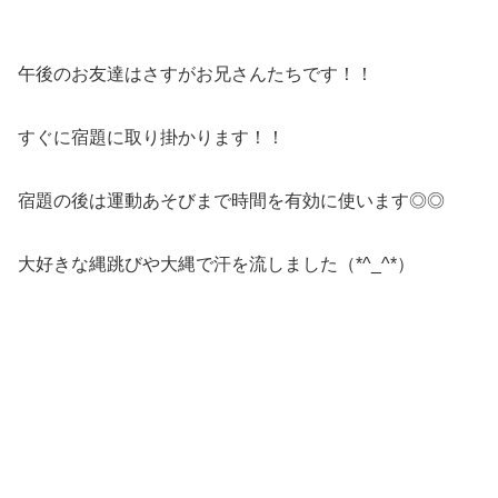
午後のお友達はさすがお兄さんたちです！！
すぐに宿題に取り掛かります！！
宿題の後は運動あそびまで時間を有効に使います◎◎
大好きな縄跳びや大縄で汗を流しました（*^_^*）