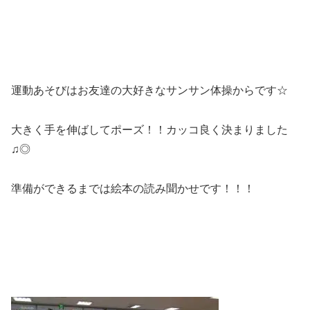
運動あそびはお友達の大好きなサンサン体操からです☆
大きく手を伸ばしてポーズ！！カッコ良く決まりました
♫◎
準備ができるまでは絵本の読み聞かせです！！！