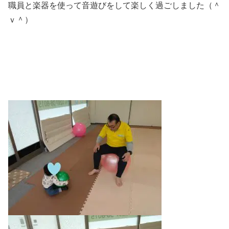
職員と楽器を使って音遊びをして楽しく過ごしました（＾
ｖ＾）