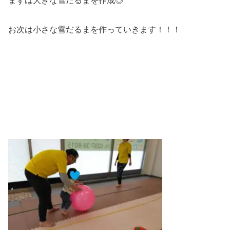
まずは大きな雪だるまを作成◎
お次は小さな雪だるまを作っていきます！！！