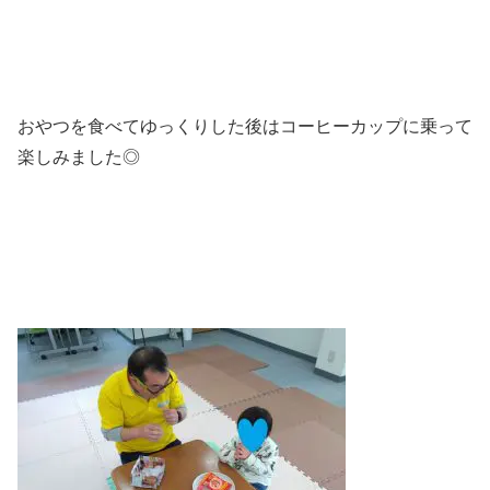
おやつを食べてゆっくりした後はコーヒーカップに乗って
楽しみました◎