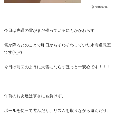
2018.02.02
今日は先週の雪がまだ残っているにもかかわらず
雪が降るとのことで昨日からそわそわしていた水海道教室
です(>_<)
今日は前回のように大雪にならずほっと一安心です！！！
午前のお友達は寒さにも負けず、
ボールを使って遊んだり、リズムを取りながら遊んだり、