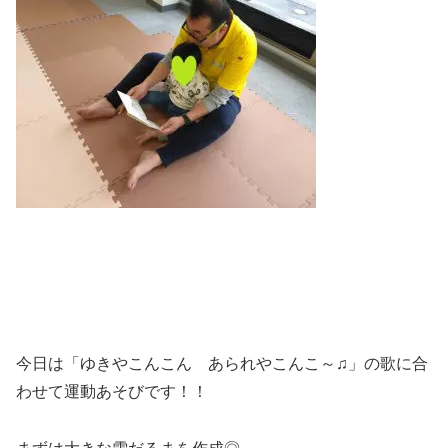
今日は「ゆきやこんこん あられやこんこ～♫」の歌に合
わせて運動あそびです！！