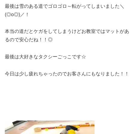
最後は雪のある道でゴロゴロ～転がってしまいました＼
(◎o◎)／！
本当の道だとケガをしてしまうけどお教室ではマットがあ
るので安心だね！！◎
最後は大好きなタクシーごっこです☆
今日は少し疲れちゃったのでお客さんにもなりました！！