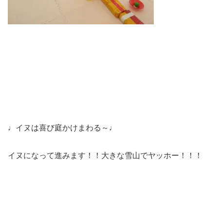
♩イヌは喜び庭かけまわる～♩
イヌになって進みます！！大きな雪山でヤッホー！！！