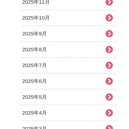
2025年11月
2025年10月
2025年9月
2025年8月
2025年7月
2025年6月
2025年5月
2025年4月
2025年3月