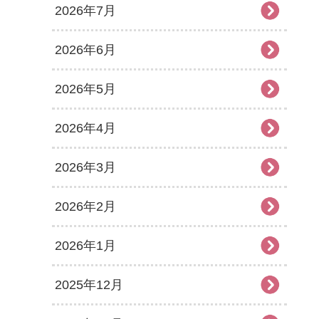
2026年7月
2026年6月
2026年5月
2026年4月
2026年3月
2026年2月
2026年1月
2025年12月