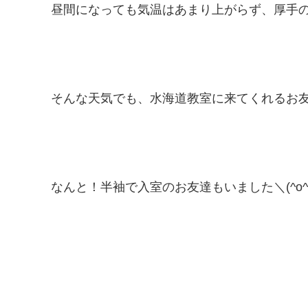
昼間になっても気温はあまり上がらず、厚手
そんな天気でも、水海道教室に来てくれるお
なんと！半袖で入室のお友達もいました＼(^o^