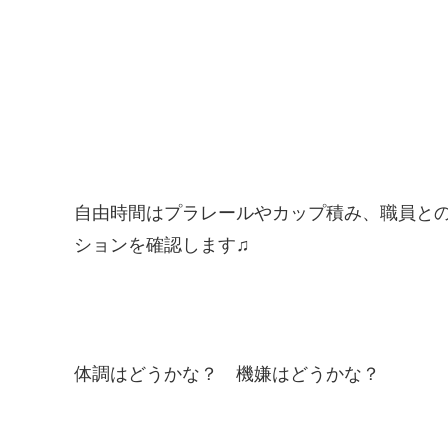
自由時間はプラレールやカップ積み、職員と
ションを確認します♫
体調はどうかな？ 機嫌はどうかな？