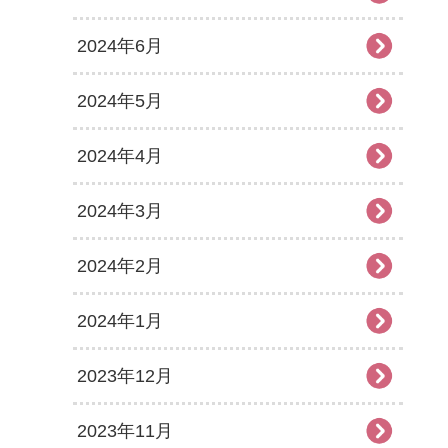
2024年6月
2024年5月
2024年4月
2024年3月
2024年2月
2024年1月
2023年12月
2023年11月