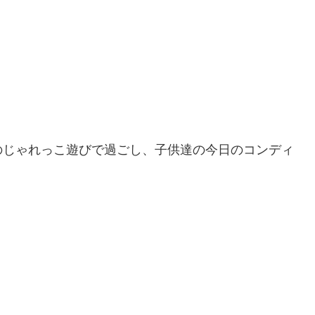
のじゃれっこ遊びで過ごし、子供達の今日のコンディ