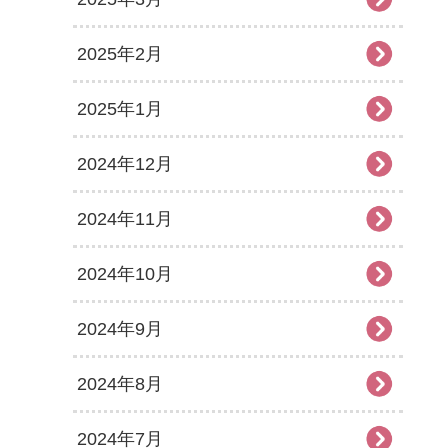
2025年2月
2025年1月
2024年12月
2024年11月
2024年10月
2024年9月
2024年8月
2024年7月