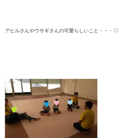
アヒルさんやウサギさんの可愛らしいこと・・・♡