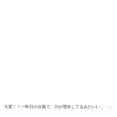
大変！！一昨日の台風で、川が増水してるみたい(・。・;