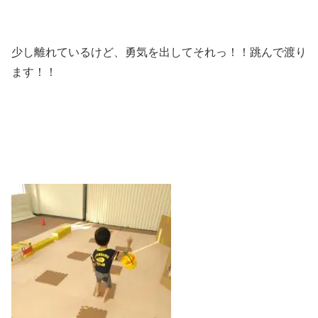
少し離れているけど、勇気を出してそれっ！！跳んで渡り
ます！！