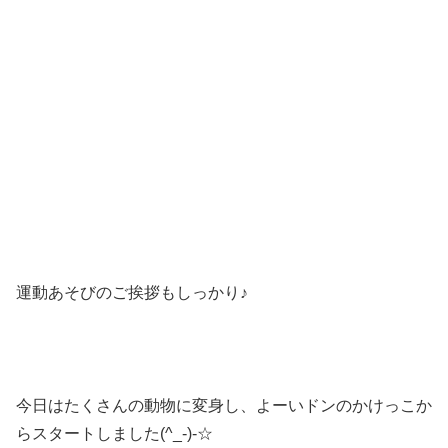
運動あそびのご挨拶もしっかり♪
今日はたくさんの動物に変身し、よーいドンのかけっこか
らスタートしました(^_-)-☆