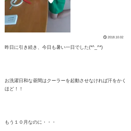
2018.10.02
昨日に引き続き、今日も暑い一日でした(*^_^*)
お洗濯日和な昼間はクーラーを起動させなければ汗をかく
ほど！！
もう１０月なのに・・・