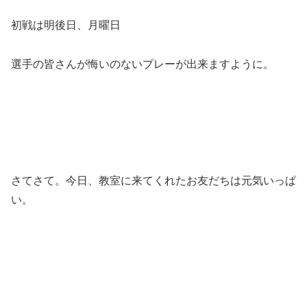
初戦は明後日、月曜日
選手の皆さんが悔いのないプレーが出来ますように。
さてさて。今日、教室に来てくれたお友だちは元気いっぱ
い。