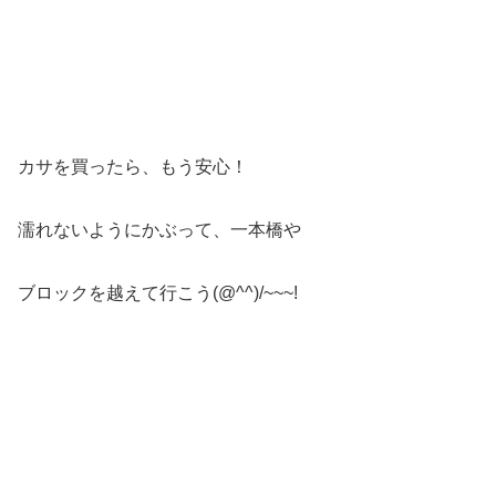
カサを買ったら、もう安心！
濡れないようにかぶって、一本橋や
ブロックを越えて行こう(@^^)/~~~!