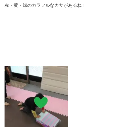
赤・黄・緑のカラフルなカサがあるね！