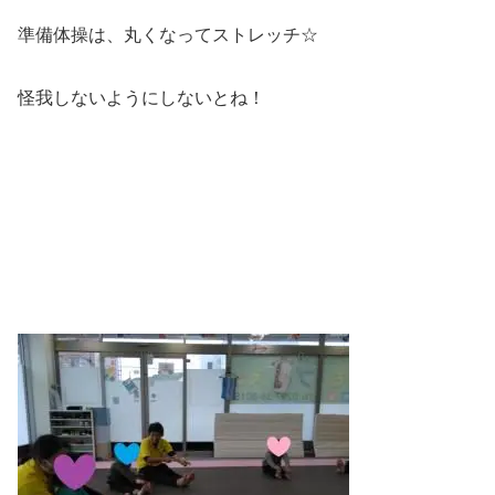
準備体操は、丸くなってストレッチ☆
怪我しないようにしないとね！