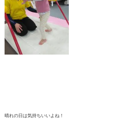
晴れの日は気持ちいいよね！