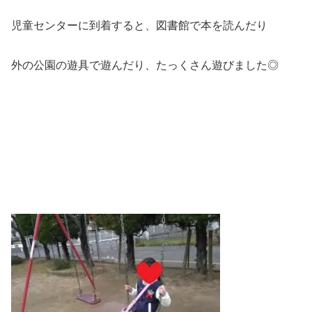
児童センターに到着すると、図書館で本を読んだり
外の公園の遊具で遊んだり、たっくさん遊びました◎