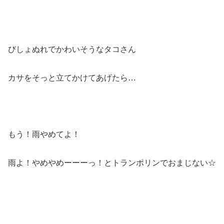
びしょぬれでかわいそうなタコさん
カサをそっと立てかけてあげたら…
もう！雨やめてよ！
雨よ！やめやめーーーっ！とトランポリンでおまじない☆