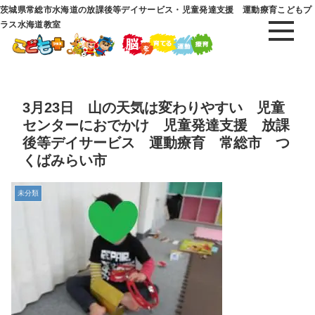
茨城県常総市水海道の放課後等デイサービス・児童発達支援 運動療育こどもプ
ラス水海道教室
3月23日 山の天気は変わりやすい 児童
センターにおでかけ 児童発達支援 放課
後等デイサービス 運動療育 常総市 つ
くばみらい市
未分類