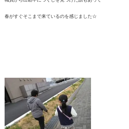
春がすぐそこまで来ているのを感じました☆