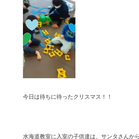
今日は待ちに待ったクリスマス！！
水海道教室に入室の子供達は、サンタさんか