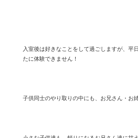
入室後は好きなことをして過ごしますが、平
たに体験できません！
子供同士のやり取りの中にも、お兄さん・お