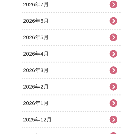
2026年7月
2026年6月
2026年5月
2026年4月
2026年3月
2026年2月
2026年1月
2025年12月