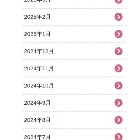
2025年2月
2025年1月
2024年12月
2024年11月
2024年10月
2024年9月
2024年8月
2024年7月