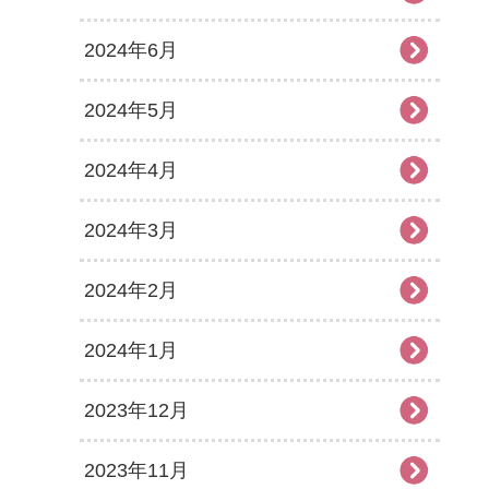
2024年6月
2024年5月
2024年4月
2024年3月
2024年2月
2024年1月
2023年12月
2023年11月