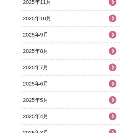
2025年11月
2025年10月
2025年9月
2025年8月
2025年7月
2025年6月
2025年5月
2025年4月
2025年3月