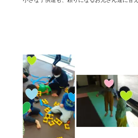
小さな子供達も、頼りになるお兄さん達に甘える