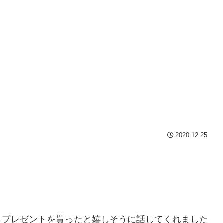
2020.12.25
らプレゼントを貰ったと嬉しそうに話してくれました