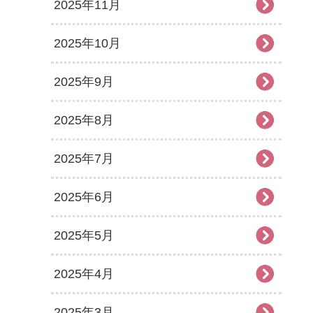
2025年11月
2025年10月
2025年9月
2025年8月
2025年7月
2025年6月
2025年5月
2025年4月
2025年3月