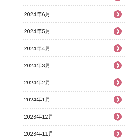
2024年6月
2024年5月
2024年4月
2024年3月
2024年2月
2024年1月
2023年12月
2023年11月