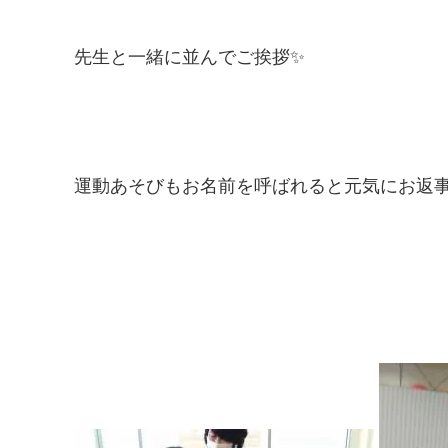
先生と一緒に並んでご挨拶✨
運動あそびもお名前を呼ばれると元気にお返事してく