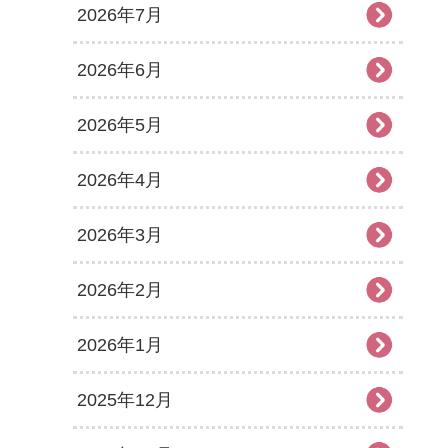
2026年7月
2026年6月
2026年5月
2026年4月
2026年3月
2026年2月
2026年1月
2025年12月