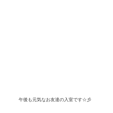
午後も元気なお友達の入室です☆彡