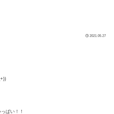
2021.05.27
))
いっぱい！！