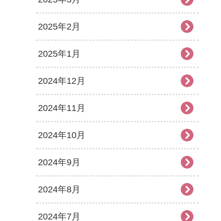
2025年2月
2025年1月
2024年12月
2024年11月
2024年10月
2024年9月
2024年8月
2024年7月