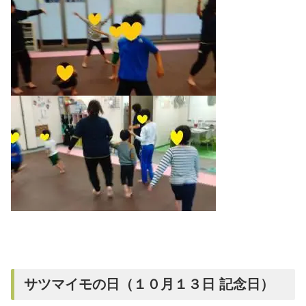
サツマイモの日（１０月１３日 記念日）