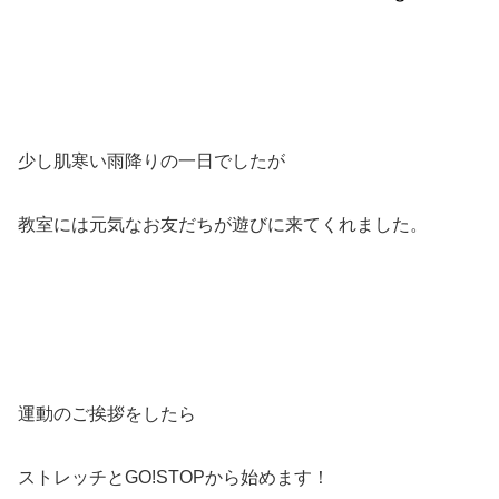
少し肌寒い雨降りの一日でしたが
教室には元気なお友だちが遊びに来てくれました。
運動のご挨拶をしたら
ストレッチとGO!STOPから始めます！