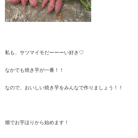
私も、サツマイモだーーーい好き♡
なかでも焼き芋が一番！！
なので、おいしい焼き芋をみんなで作りましょう！！
畑でお芋ほりから始めます！