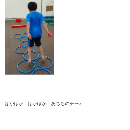
ほかほか ほかほか あちちのチー♪