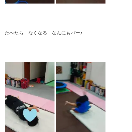
たべたら なくなる なんにもパー♪