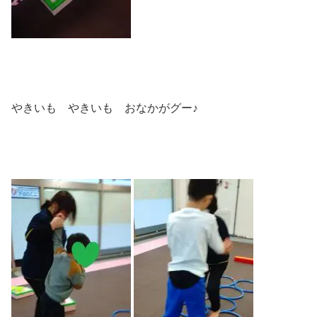
やきいも やきいも おなかがグー♪