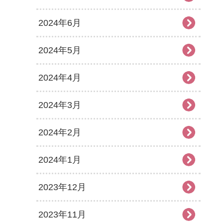
2024年6月
2024年5月
2024年4月
2024年3月
2024年2月
2024年1月
2023年12月
2023年11月