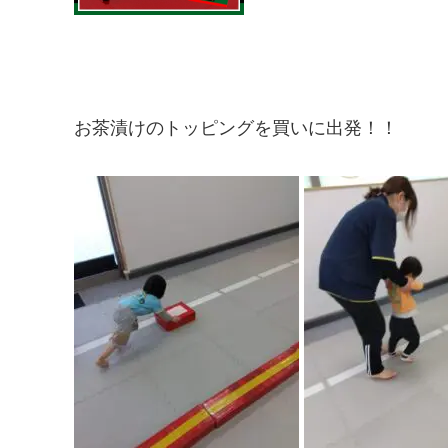
お茶漬けのトッピングを買いに出発！！