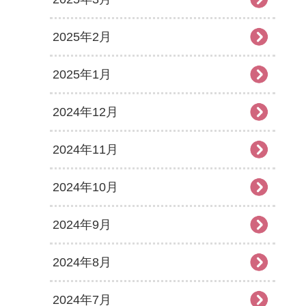
2025年2月
2025年1月
2024年12月
2024年11月
2024年10月
2024年9月
2024年8月
2024年7月