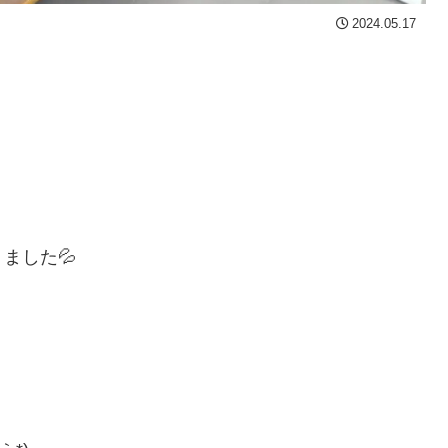
2024.05.17
ました💦
！