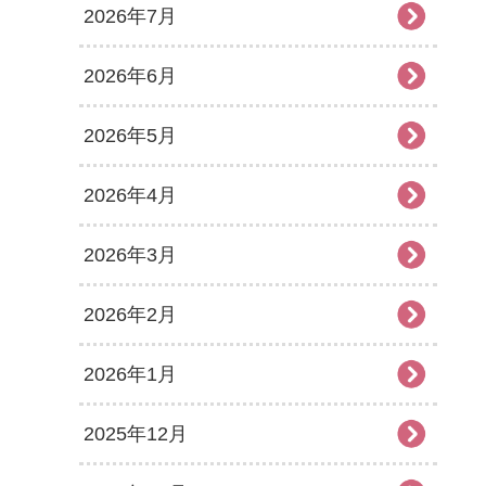
2026年7月
2026年6月
2026年5月
2026年4月
2026年3月
2026年2月
2026年1月
2025年12月