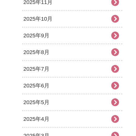
2025年11月
2025年10月
2025年9月
2025年8月
2025年7月
2025年6月
2025年5月
2025年4月
2025年3月