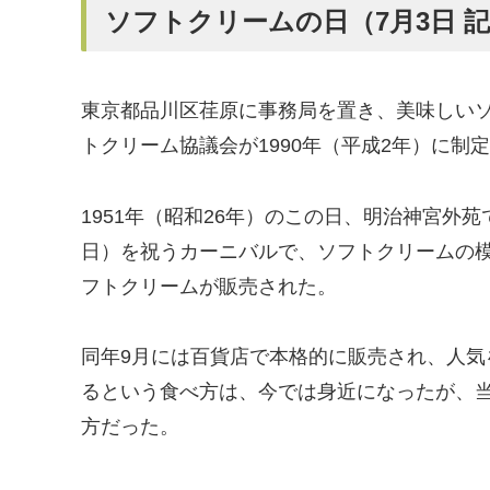
ソフトクリームの日（7月3日 
東京都品川区荏原に事務局を置き、美味しい
トクリーム協議会が1990年（平成2年）に制
1951年（昭和26年）のこの日、明治神宮外
日）を祝うカーニバルで、ソフトクリームの
フトクリームが販売された。
同年9月には百貨店で本格的に販売され、人
るという食べ方は、今では身近になったが、
方だった。