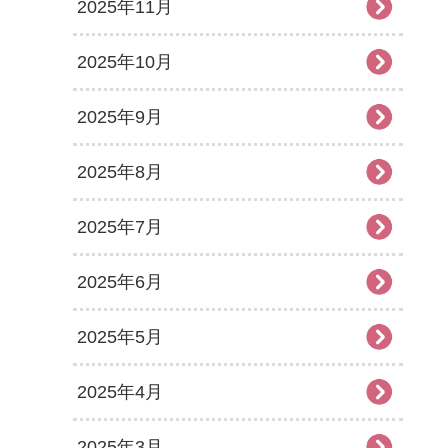
2025年11月
2025年10月
2025年9月
2025年8月
2025年7月
2025年6月
2025年5月
2025年4月
2025年3月