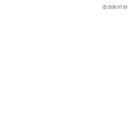
2026.07.03
！