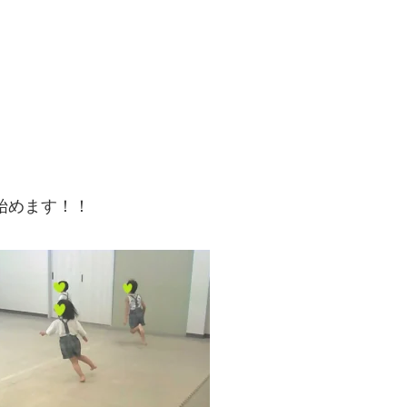
始めます！！