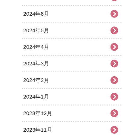
2024年6月
2024年5月
2024年4月
2024年3月
2024年2月
2024年1月
2023年12月
2023年11月