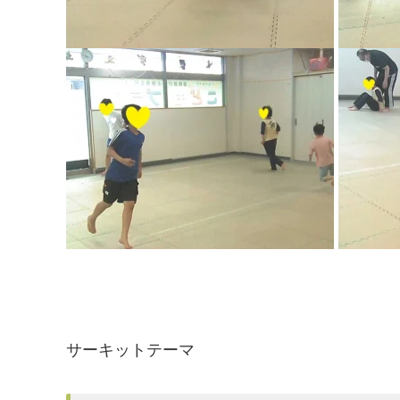
サーキットテーマ