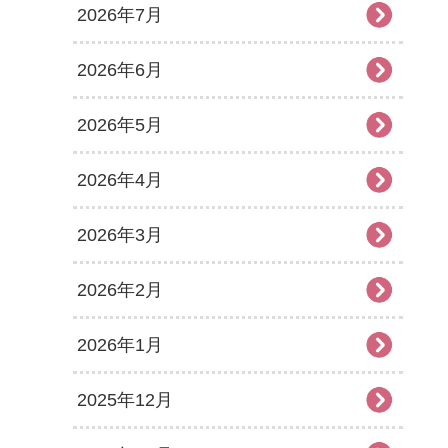
2026年7月
2026年6月
2026年5月
2026年4月
2026年3月
2026年2月
2026年1月
2025年12月