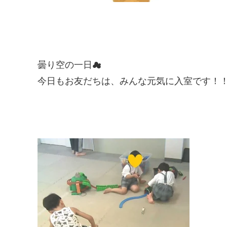
曇り空の一日☁
今日もお友だちは、みんな元気に入室です！