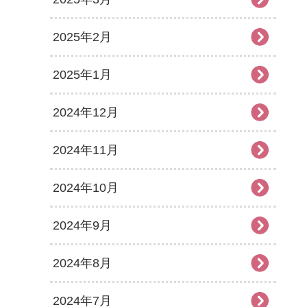
2025年2月
2025年1月
2024年12月
2024年11月
2024年10月
2024年9月
2024年8月
2024年7月