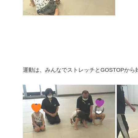
運動は、みんなでストレッチとGOSTOPから