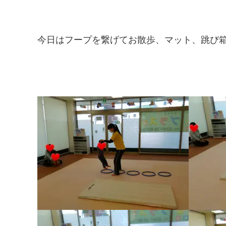
今日はフープを繋げてお散歩、マット、跳び