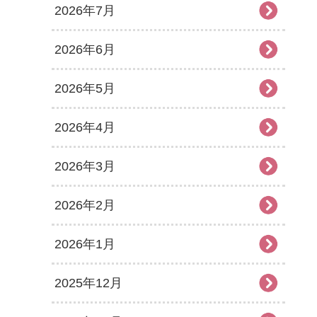
2026年7月
2026年6月
2026年5月
2026年4月
2026年3月
2026年2月
2026年1月
2025年12月