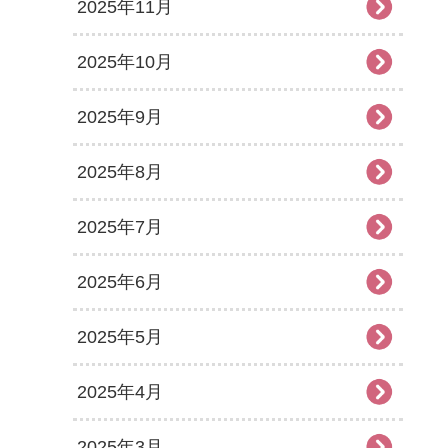
2025年11月
2025年10月
2025年9月
2025年8月
2025年7月
2025年6月
2025年5月
2025年4月
2025年3月