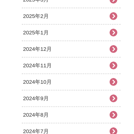
2025年2月
2025年1月
2024年12月
2024年11月
2024年10月
2024年9月
2024年8月
2024年7月