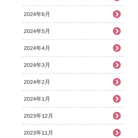
2024年6月
2024年5月
2024年4月
2024年3月
2024年2月
2024年1月
2023年12月
2023年11月