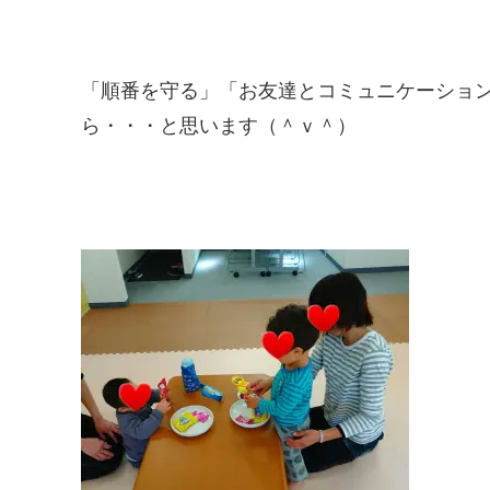
「順番を守る」「お友達とコミュニケーショ
ら・・・と思います（＾ｖ＾）