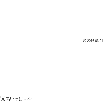
2016.03.01
ず元気いっぱい☆