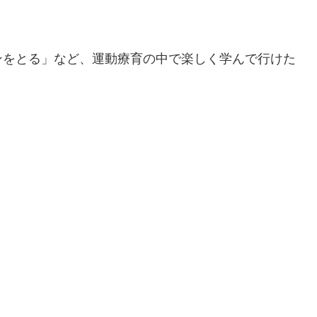
ンをとる」など、運動療育の中で楽しく学んで行けた