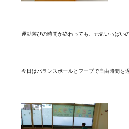
運動遊びの時間が終わっても、元気いっぱい
今日はバランスボールとフープで自由時間を過ご