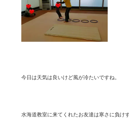
今日は天気は良いけど風が冷たいですね。
水海道教室に来てくれたお友達は寒さに負け