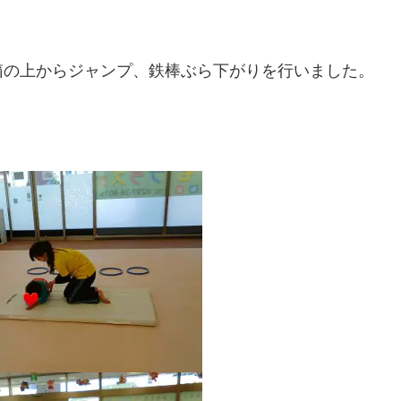
箱の上からジャンプ、鉄棒ぶら下がりを行いました。