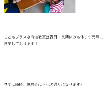
こどもプラス水海道教室は祝日・長期休みも休まず元気に
営業しております！！
見学は随時、体験会は下記の通りになります♪