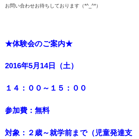
お問い合わせお待ちしております（*^_^*）
★体験会のご案内★
2016年5月14日（土）
１４：００～１５：００
参加費：無料
対象：２歳～就学前まで（児童発達支