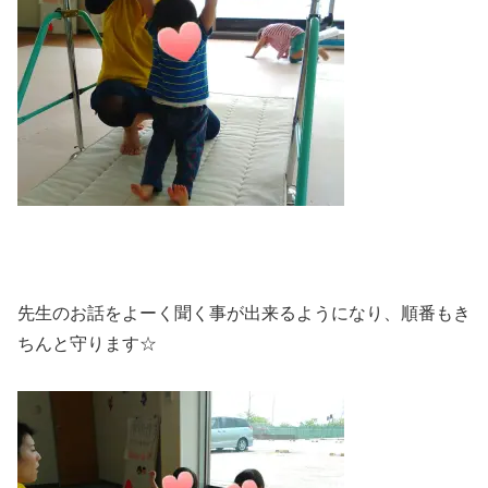
先生のお話をよーく聞く事が出来るようになり、順番もき
ちんと守ります☆