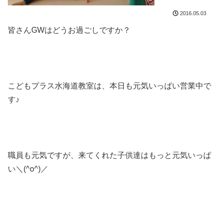
2016.05.03
皆さんGWはどうお過ごしですか？
こどもプラス水海道教室は、本日も元気いっぱい営業中で
す♪
職員も元気ですが、来てくれた子供達はもっと元気いっぱ
い＼(^o^)／