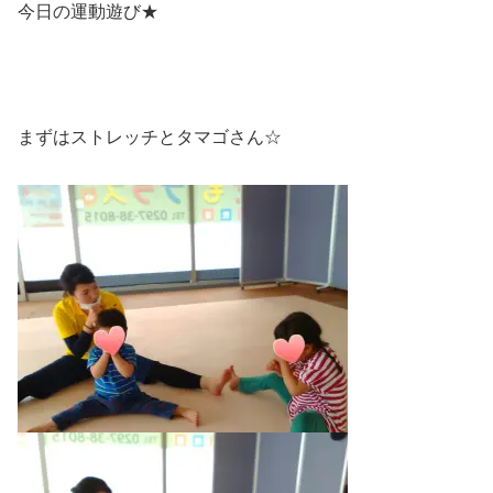
今日の運動遊び★
まずはストレッチとタマゴさん☆