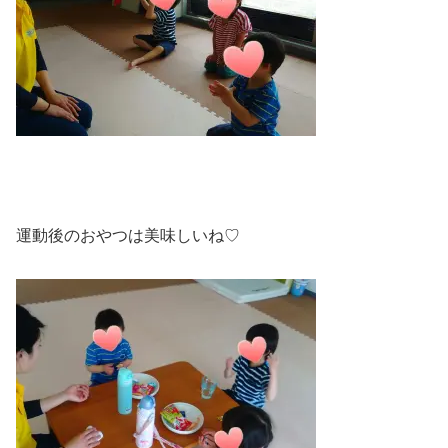
運動後のおやつは美味しいね♡