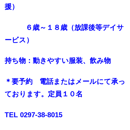
援）
６歳～１８歳（放課後等デイサ
ービス）
持ち物：動きやすい服装、飲み物
＊要予約 電話またはメールにて承っ
ております。定員１０名
TEL 0297-38-8015