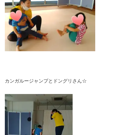
カンガルージャンプとドングリさん☆