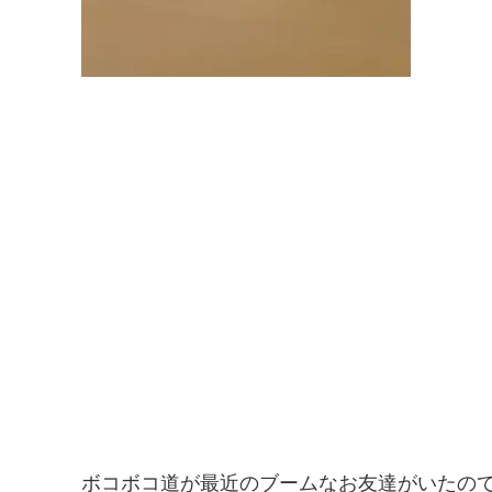
ボコボコ道が最近のブームなお友達がいたの