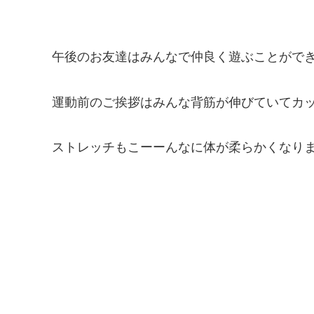
午後のお友達はみんなで仲良く遊ぶことができ
運動前のご挨拶はみんな背筋が伸びていてカ
ストレッチもこーーんなに体が柔らかくなり