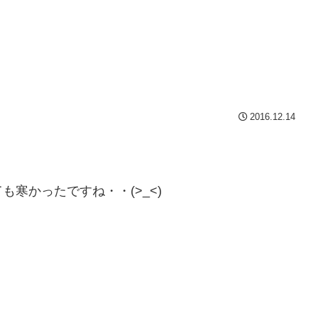
2016.12.14
寒かったですね・・(>_<)