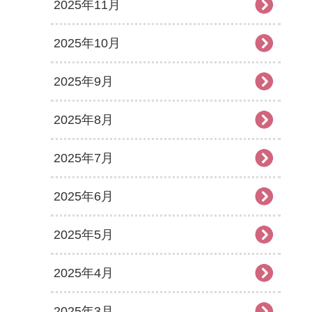
2025年11月
2025年10月
2025年9月
2025年8月
2025年7月
2025年6月
2025年5月
2025年4月
2025年3月