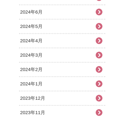
2024年6月
2024年5月
2024年4月
2024年3月
2024年2月
2024年1月
2023年12月
2023年11月