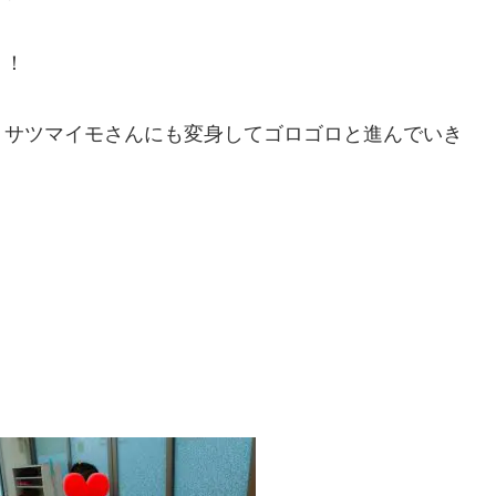
！！
、サツマイモさんにも変身してゴロゴロと進んでいき