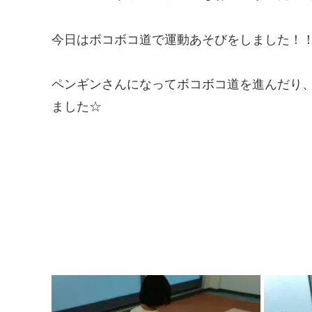
今日はボコボコ道で運動あそびをしました！
ペンギンさんになってボコボコ道を進んだり
ました☆