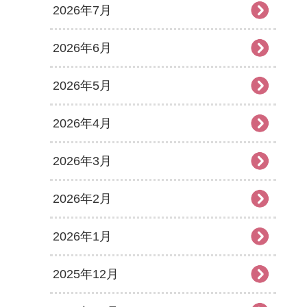
2026年7月
2026年6月
2026年5月
2026年4月
2026年3月
2026年2月
2026年1月
2025年12月