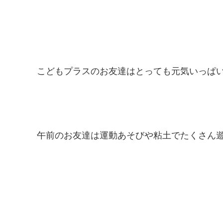
こどもプラスのお友達はとっても元気いっぱい
午前のお友達は運動あそびや粘土でたくさん遊び