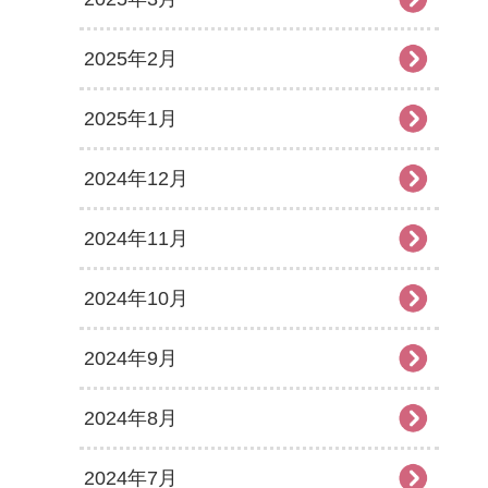
2025年2月
2025年1月
2024年12月
2024年11月
2024年10月
2024年9月
2024年8月
2024年7月