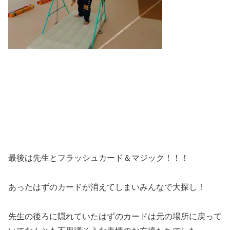
最後は先生とフラッシュカード＆マジック！！！
あったはずのカードが消えてしまいみんなで大探し！
先生の後ろに隠れていたはずのカードは元の場所に戻って