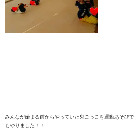
みんなが始まる前からやっていた鬼ごっこを運動あそびで
もやりました！！