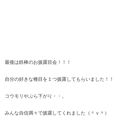
最後は鉄棒のお披露目会！！！
自分の好きな種目を１つ披露してもらいました！！
コウモリやぶら下がり・・。
みんな自信満々で披露してくれました（＾ｖ＾）