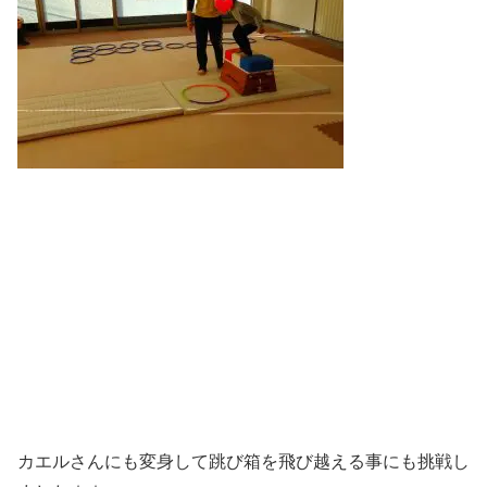
カエルさんにも変身して跳び箱を飛び越える事にも挑戦し