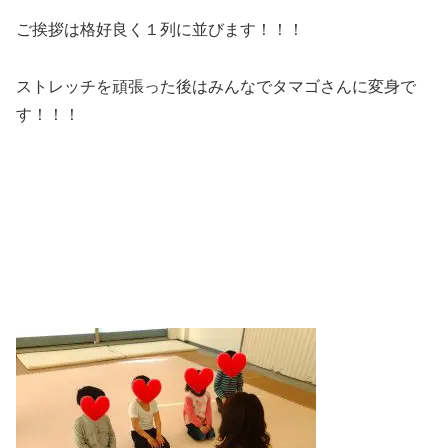
ご挨拶は格好良く１列に並びます！！！
ストレッチを頑張った後はみんなでタマゴさんに変身で
す！！！