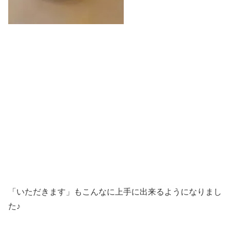
「いただきます」もこんなに上手に出来るようになりまし
た♪