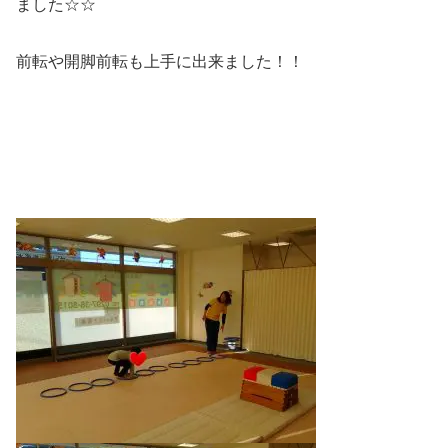
ました☆☆
前転や開脚前転も上手に出来ました！！