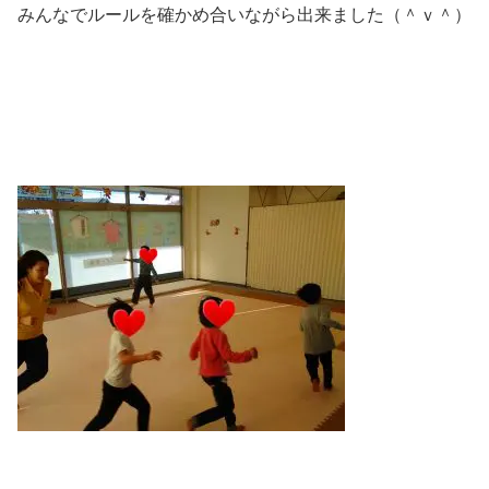
みんなでルールを確かめ合いながら出来ました（＾ｖ＾）