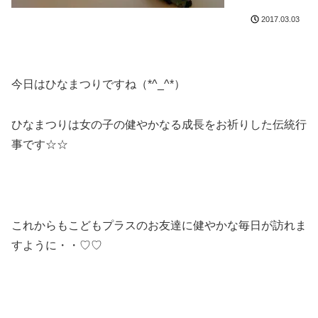
2017.03.03
今日はひなまつりですね（*^_^*）
ひなまつりは女の子の健やかなる成長をお祈りした伝統行
事です☆☆
これからもこどもプラスのお友達に健やかな毎日が訪れま
すように・・♡♡