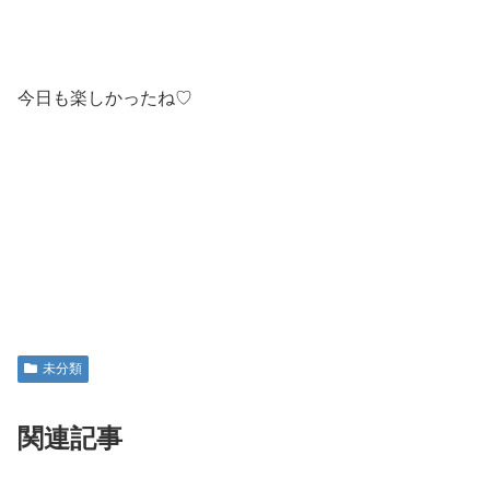
今日も楽しかったね♡
未分類
関連記事