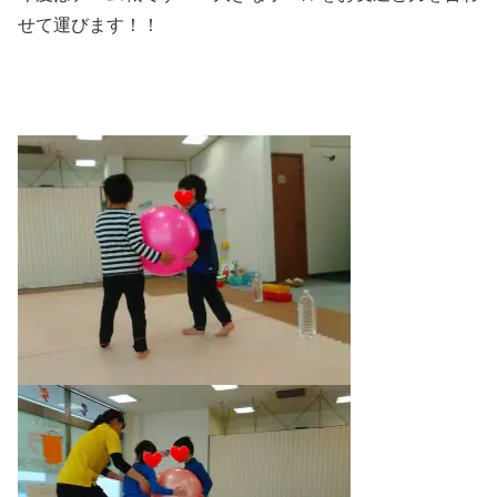
せて運びます！！