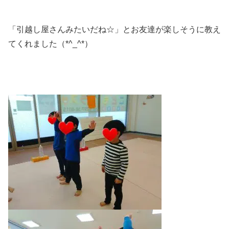
「引越し屋さんみたいだね☆」とお友達が楽しそうに教え
てくれました（*^_^*）