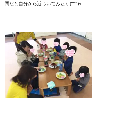
間だと自分から近づいてみたり(*^^)v