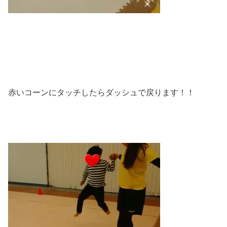
赤いコーンにタッチしたらダッシュで戻ります！！