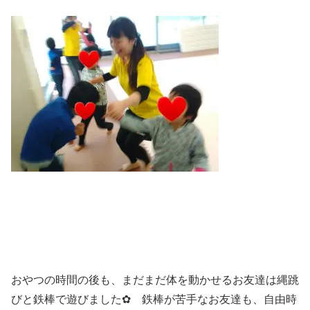
おやつの時間の後も、まだまだ体を動かせるお友達は縄跳
びと鉄棒で遊びました✿ 鉄棒が苦手なお友達も、自由時