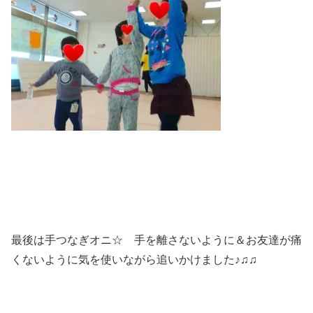
最後は手つなぎオニ☆ 手を離さないように＆お友達が痛
くないように気を使いながら追いかけました♪♫♫