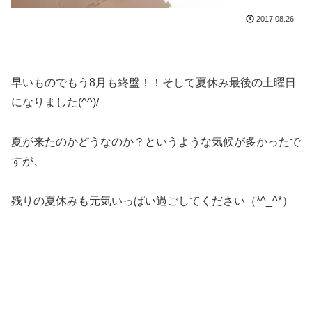
2017.08.26
早いものでもう8月も終盤！！そして夏休み最後の土曜日
になりました(^^)/
夏が来たのかどうなのか？というような気候が多かったで
すが、
残りの夏休みも元気いっぱい過ごしてください（*^_^*）