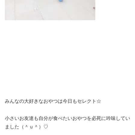
みんなの大好きなおやつは今日もセレクト☆
小さいお友達も自分が食べたいおやつを必死に吟味してい
ました（＾ｕ＾）♡