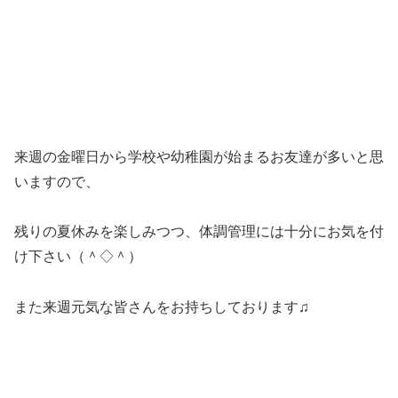
来週の金曜日から学校や幼稚園が始まるお友達が多いと思
いますので、
残りの夏休みを楽しみつつ、体調管理には十分にお気を付
け下さい（＾◇＾）
また来週元気な皆さんをお持ちしております♫