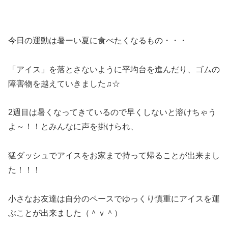
今日の運動は暑ーい夏に食べたくなるもの・・・
「アイス」を落とさないように平均台を進んだり、ゴムの
障害物を越えていきました♫☆
2週目は暑くなってきているので早くしないと溶けちゃう
よ～！！とみんなに声を掛けられ、
猛ダッシュでアイスをお家まで持って帰ることが出来まし
た！！！
小さなお友達は自分のペースでゆっくり慎重にアイスを運
ぶことが出来ました（＾ｖ＾）