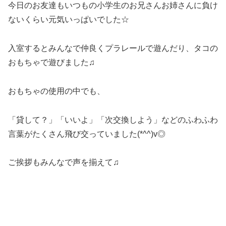
今日のお友達もいつもの小学生のお兄さんお姉さんに負け
ないくらい元気いっぱいでした☆
入室するとみんなで仲良くプラレールで遊んだり、タコの
おもちゃで遊びました♫
おもちゃの使用の中でも、
「貸して？」「いいよ」「次交換しよう」などのふわふわ
言葉がたくさん飛び交っていました(*^^)v◎
ご挨拶もみんなで声を揃えて♫