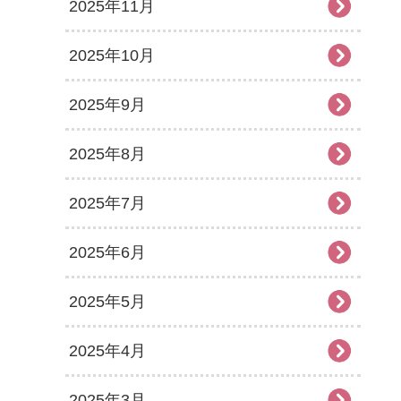
2025年11月
2025年10月
2025年9月
2025年8月
2025年7月
2025年6月
2025年5月
2025年4月
2025年3月