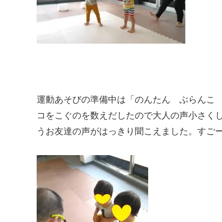
運動あそびの準備中は「のんたん ぶらんこ
コをこぐのを数えだしたので大人の声小さく
うお友達の声がはっきり聞こえました。すご