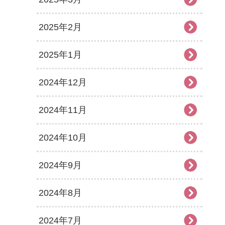
2025年2月
2025年1月
2024年12月
2024年11月
2024年10月
2024年9月
2024年8月
2024年7月