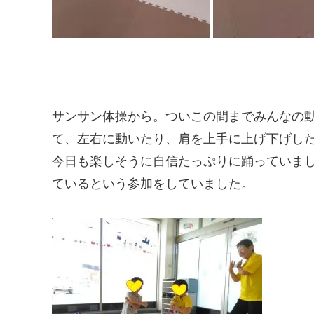
サンサン体操から。ついこの間までみんなの
て、左右に動いたり、肩を上手に上げ下げし
今日も楽しそうに自信たっぷりに踊っていま
ているという参加をしていました。