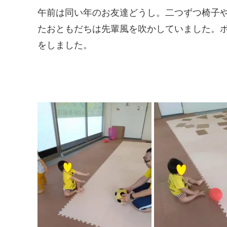
午前は同い年のお友達どうし。二つずつ椅子
たおともだちは先輩風を吹かしていました。
をしました。