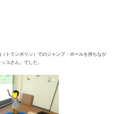
池（トランポリン）でのジャンプ・ボールを持ちなが
ラッコさん」でした。