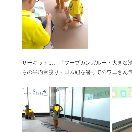
サーキットは、「フープカンガルー・大きな
らの平均台渡り・ゴム紐を潜ってのワニさん