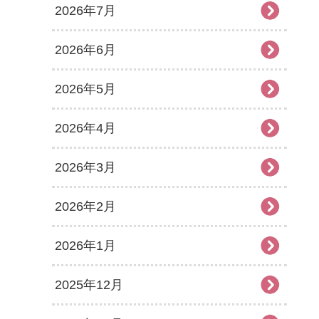
2026年7月
2026年6月
2026年5月
2026年4月
2026年3月
2026年2月
2026年1月
2025年12月