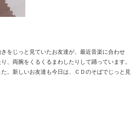
動きをじっと見ていたお友達が、最近音楽に合わせ
たり、両腕をくるくるまわしたりして踊っています。
した。新しいお友達も今日は、ＣＤのそばでじっと見