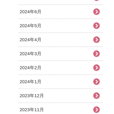
2024年6月
2024年5月
2024年4月
2024年3月
2024年2月
2024年1月
2023年12月
2023年11月