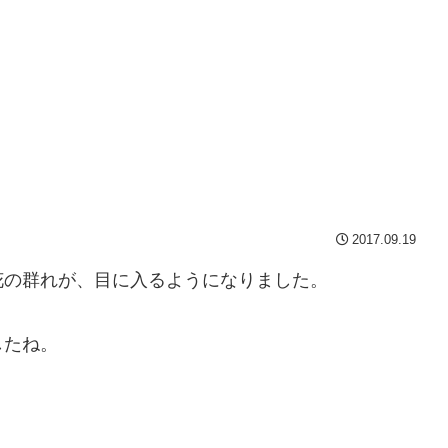
2017.09.19
花の群れが、目に入るようになりました。
したね。