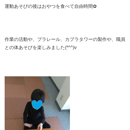
運動あそびの後はおやつを食べて自由時間✿
作業の活動や、プラレール、カプラタワーの製作や、職員
との体あそびを楽しみました(*^^)v