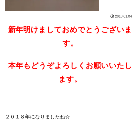
2018.01.04
新年明けましておめでとうございま
す。
本年もどうぞよろしくお願いいたし
ます。
２０１８年になりましたね☆