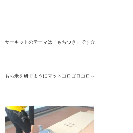
サーキットのテーマは「もちつき」です☆
もち米を研ぐようにマットゴロゴロゴロ～