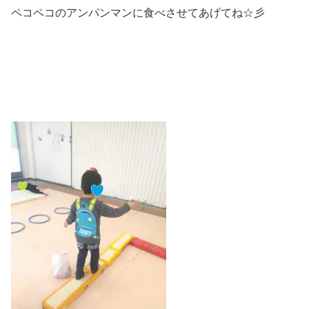
ペコペコのアンパンマンに食べさせてあげてね☆彡