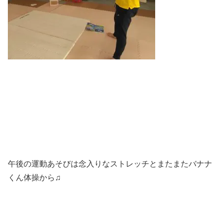
午後の運動あそびは念入りなストレッチとまたまたバナナ
くん体操から♫