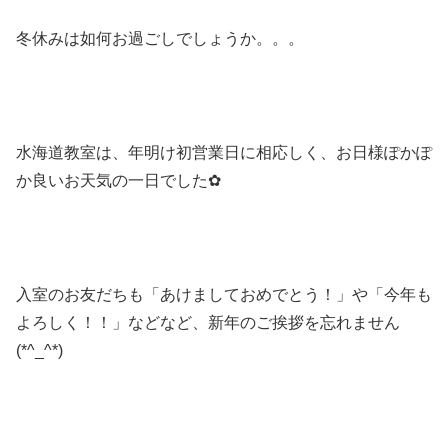
冬休みは如何お過ごしでしょうか。。。
水海道教室は、年明け初営業日に相応しく、お日様ぽかぽ
か良いお天気の一日でした✿
入室のお友だちも「あけましておめでとう！」や「今年も
よろしく！！」などなど、新年のご挨拶を忘れません
(*^_^*)