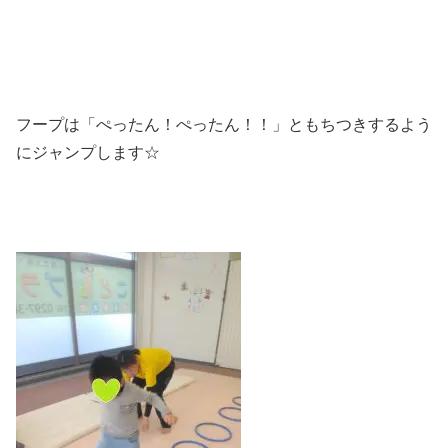
フープは「ぺったん！ぺったん！！」ともちつきするよう
にジャンプします☆