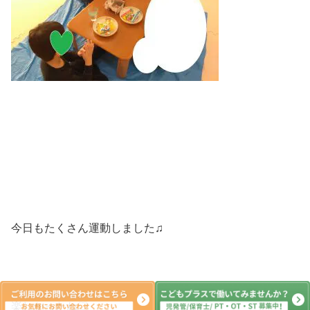
今日もたくさん運動しました♫
楽しかったね♡