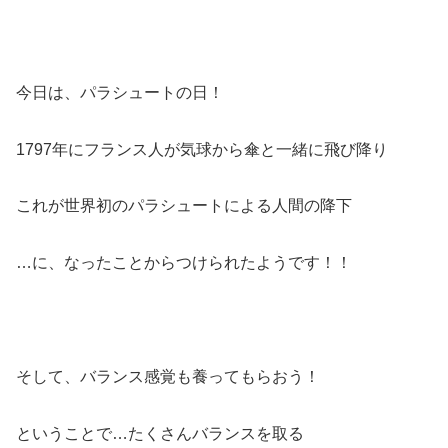
今日は、パラシュートの日！
1797年にフランス人が気球から傘と一緒に飛び降り
これが世界初のパラシュートによる人間の降下
…に、なったことからつけられたようです！！
そして、バランス感覚も養ってもらおう！
ということで…たくさんバランスを取る