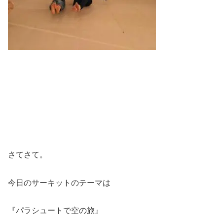
さてさて。
今日のサーキットのテーマは
『パラシュートで空の旅』