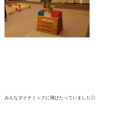
みんなダイナミックに飛びたっていました◎