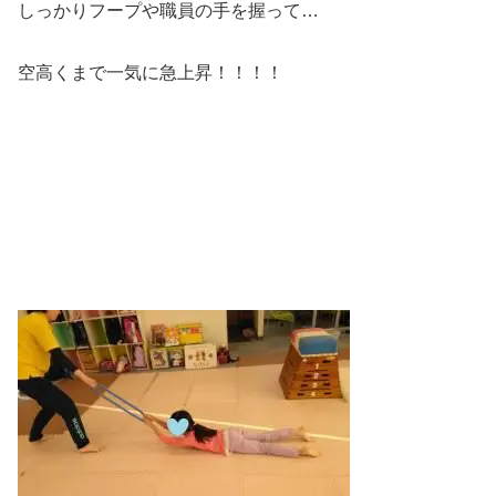
しっかりフープや職員の手を握って…
空高くまで一気に急上昇！！！！