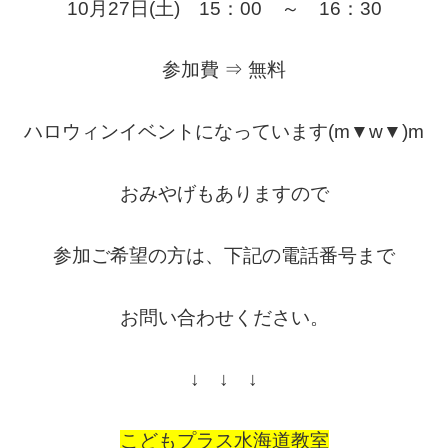
10月27日(土) 15：00 ～ 16：30
参加費 ⇒ 無料
ハロウィンイベントになっています(m▼w▼)m
おみやげもありますので
参加ご希望の方は、下記の電話番号まで
お問い合わせください。
↓ ↓ ↓
こどもプラス水海道教室