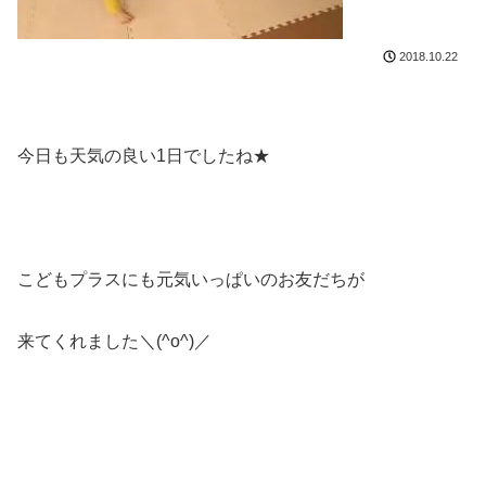
2018.10.22
今日も天気の良い1日でしたね★
こどもプラスにも元気いっぱいのお友だちが
来てくれました＼(^o^)／