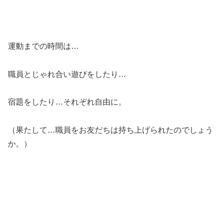
運動までの時間は…
職員とじゃれ合い遊びをしたり…
宿題をしたり…それぞれ自由に。
（果たして…職員をお友だちは持ち上げられたのでしょう
か。）