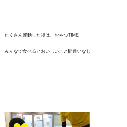
たくさん運動した後は、おやつTIME
みんなで食べるとおいしいこと間違いなし！