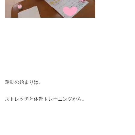
運動の始まりは、
ストレッチと体幹トレーニングから。