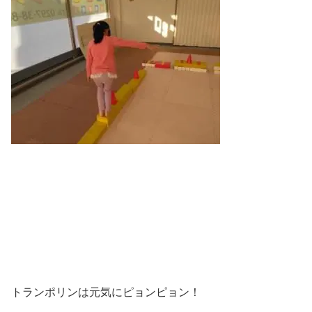
トランポリンは元気にピョンピョン！