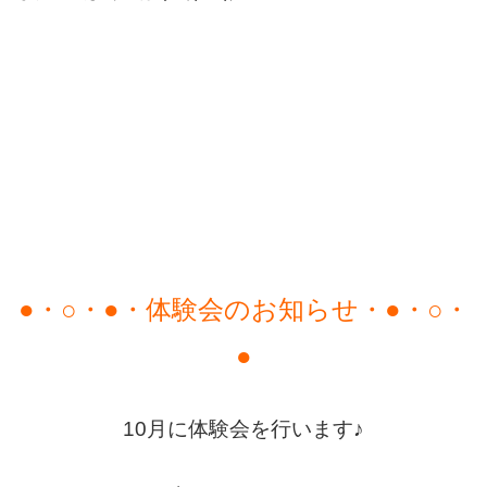
●・○・●・体験会のお知らせ・●・○・
●
10月に体験会を行います♪