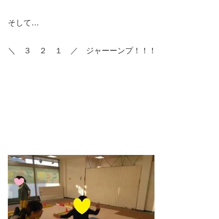
そして…
＼ ３ ２ １ ／ ジャーーンプ！！！