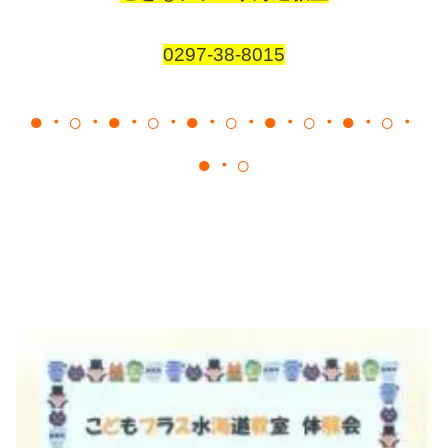
0297-38-8015
●・○・●・○・●・○・●・○・●・○・
●・○