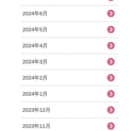
2024年6月
2024年5月
2024年4月
2024年3月
2024年2月
2024年1月
2023年12月
2023年11月