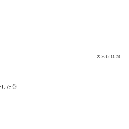
2018.11.28
でした◎