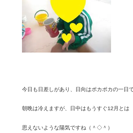
今日も日差しがあり、日向はポカポカの一日
朝晩は冷えますが、日中はもうすぐ12月とは
思えないような陽気ですね（＾◇＾）