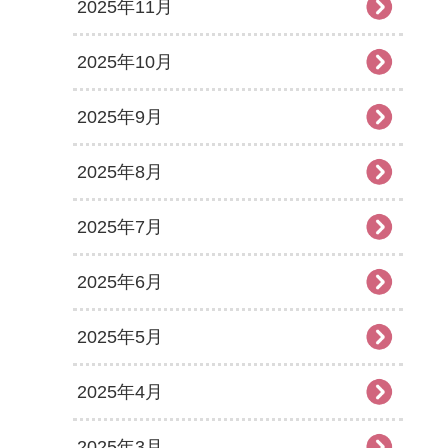
2025年11月
2025年10月
2025年9月
2025年8月
2025年7月
2025年6月
2025年5月
2025年4月
2025年3月