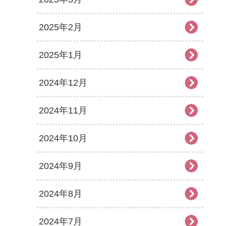
2025年2月
2025年1月
2024年12月
2024年11月
2024年10月
2024年9月
2024年8月
2024年7月