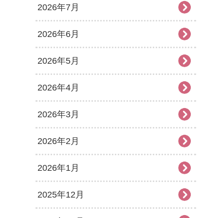
2026年7月
2026年6月
2026年5月
2026年4月
2026年3月
2026年2月
2026年1月
2025年12月