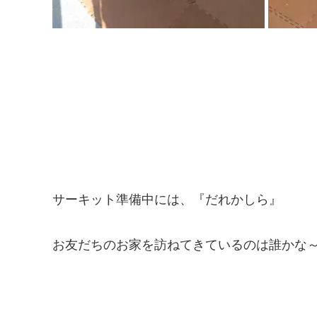
サーキット準備中には、『だれかしら』
お友だちのお家を訪ねてきているのは誰かな