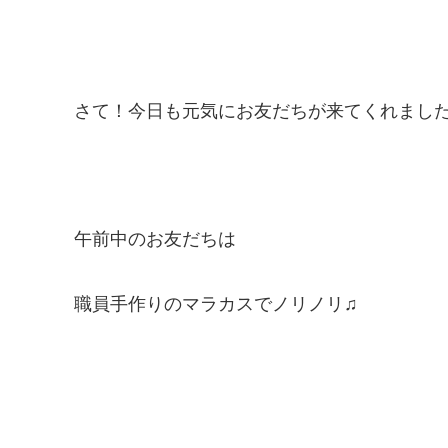
さて！今日も元気にお友だちが来てくれまし
午前中のお友だちは
職員手作りのマラカスでノリノリ♫