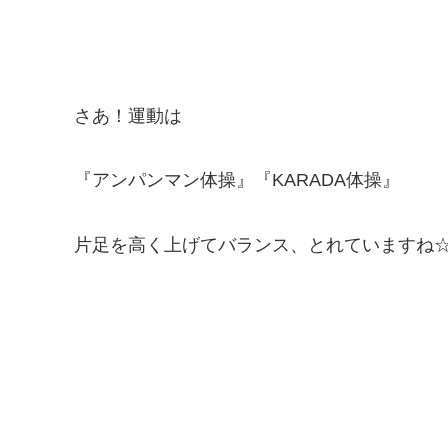
さあ！運動は
『アンパンマン体操』『KARADA体操』
片足を高く上げてバランス、とれていますね