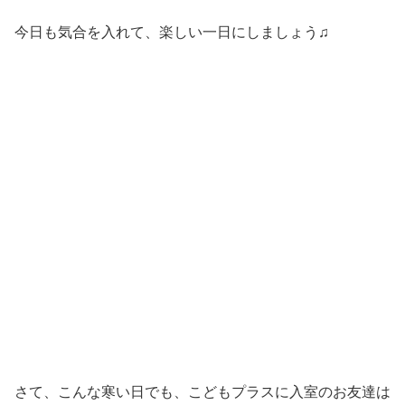
今日も気合を入れて、楽しい一日にしましょう♫
さて、こんな寒い日でも、こどもプラスに入室のお友達は