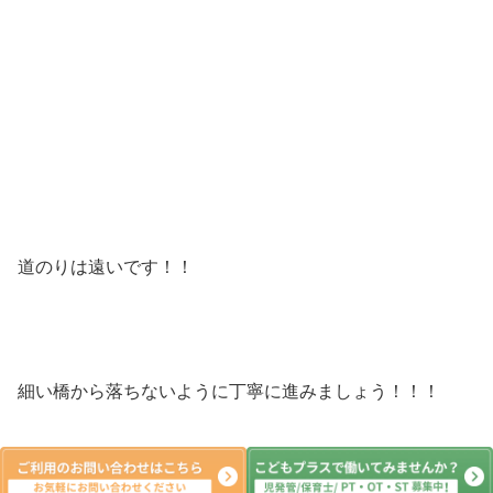
道のりは遠いです！！
細い橋から落ちないように丁寧に進みましょう！！！