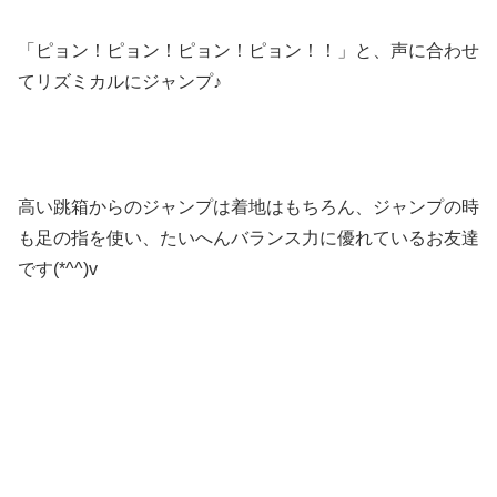
「ピョン！ピョン！ピョン！ピョン！！」と、声に合わせ
てリズミカルにジャンプ♪
高い跳箱からのジャンプは着地はもちろん、ジャンプの時
も足の指を使い、たいへんバランス力に優れているお友達
です(*^^)v