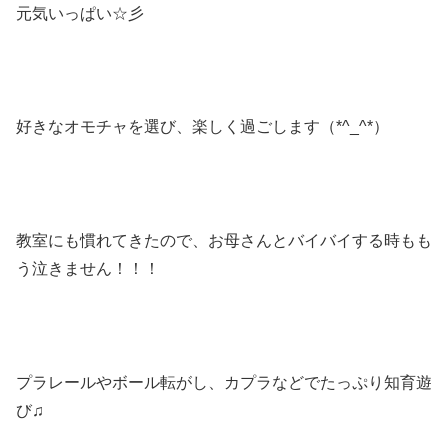
元気いっぱい☆彡
好きなオモチャを選び、楽しく過ごします（*^_^*）
教室にも慣れてきたので、お母さんとバイバイする時もも
う泣きません！！！
プラレールやボール転がし、カプラなどでたっぷり知育遊
び♫