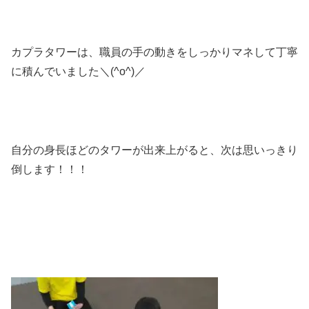
カプラタワーは、職員の手の動きをしっかりマネして丁寧
に積んでいました＼(^o^)／
自分の身長ほどのタワーが出来上がると、次は思いっきり
倒します！！！