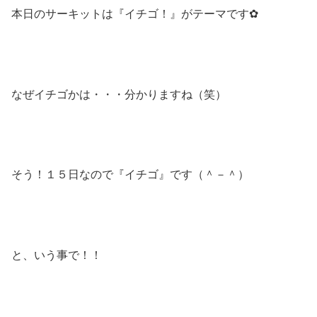
本日のサーキットは『イチゴ！』がテーマです✿
なぜイチゴかは・・・分かりますね（笑）
そう！１５日なので『イチゴ』です（＾－＾）
と、いう事で！！