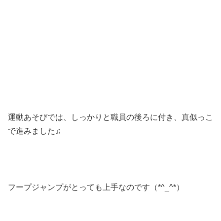
運動あそびでは、しっかりと職員の後ろに付き、真似っこ
で進みました♫
フープジャンプがとっても上手なのです（*^_^*）