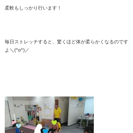
柔軟もしっかり行います！
毎日ストレッチすると、驚くほど体が柔らかくなるのです
よ＼(^o^)／