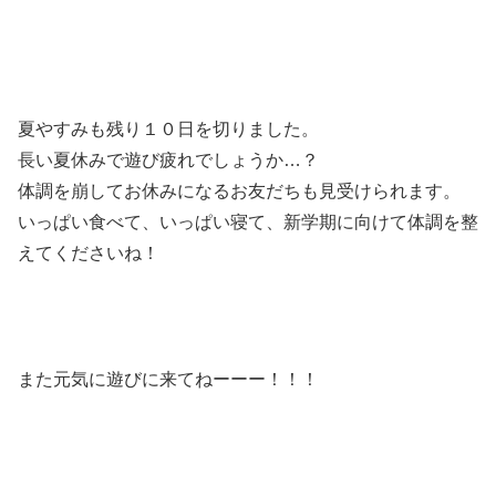
夏やすみも残り１０日を切りました。
長い夏休みで遊び疲れでしょうか…？
体調を崩してお休みになるお友だちも見受けられます。
いっぱい食べて、いっぱい寝て、新学期に向けて体調を整
えてくださいね！
また元気に遊びに来てねーーー！！！