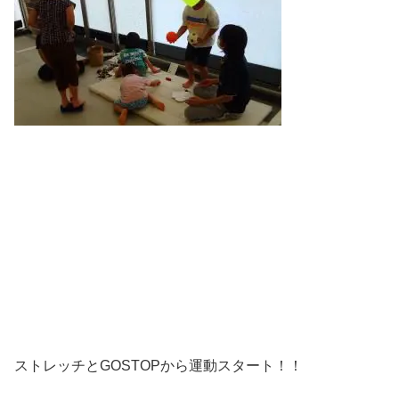
ストレッチとGOSTOPから運動スタート！！