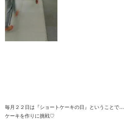
毎月２２日は『ショートケーキの日』ということで…
ケーキを作りに挑戦♡