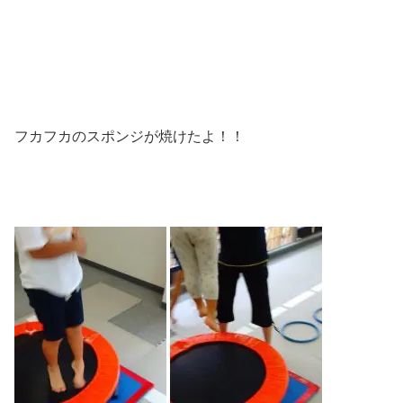
フカフカのスポンジが焼けたよ！！