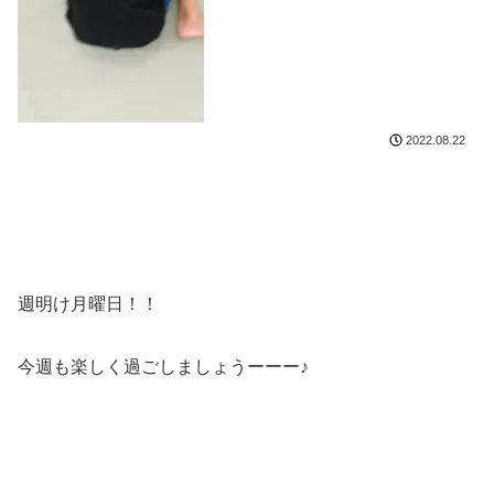
2022.08.22
週明け月曜日！！
今週も楽しく過ごしましょうーーー♪