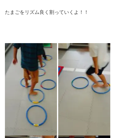
たまごをリズム良く割っていくよ！！