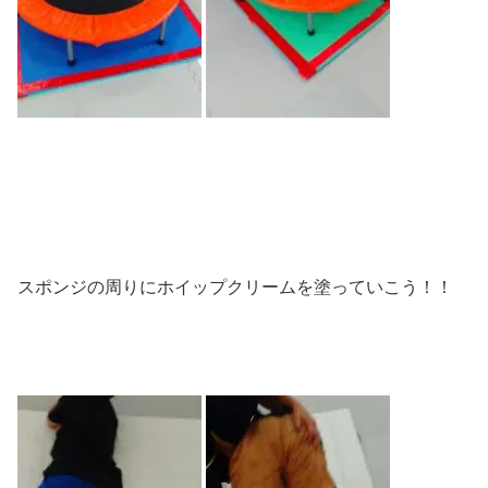
スポンジの周りにホイップクリームを塗っていこう！！