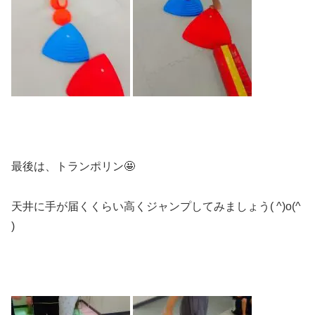
最後は、トランポリン🤩
天井に手が届くくらい高くジャンプしてみましょう( ^)o(^
)