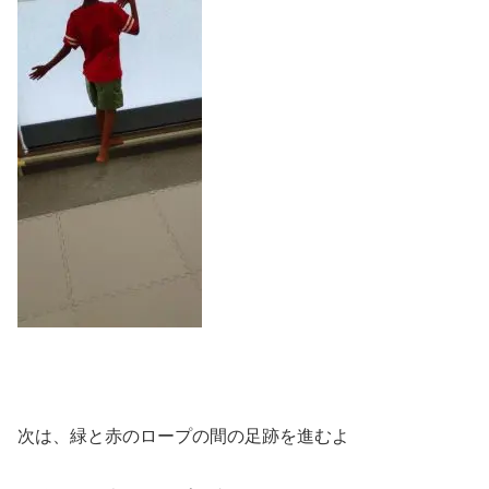
次は、緑と赤のロープの間の足跡を進むよ