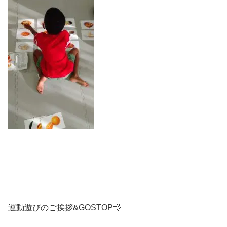
運動遊びのご挨拶&GOSTOP💨