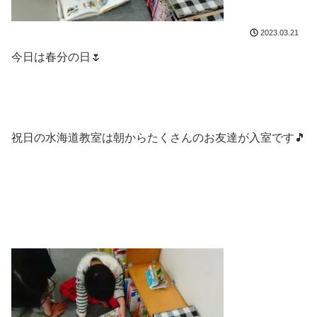
2023.03.21
今日は春分の日🌷
祝日の水海道教室は朝からたくさんのお友達が入室です🎵