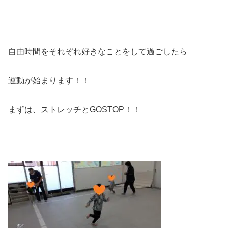
自由時間をそれぞれ好きなことをして過ごしたら
運動が始まります！！
まずは、ストレッチとGOSTOP！！