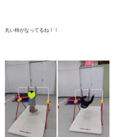
丸い柿がなってるね！！