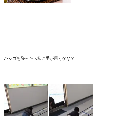
ハシゴを登ったら柿に手が届くかな？