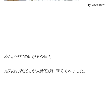
2023.10.26
済んだ秋空の広がる今日も
元気なお友だちが大勢遊びに来てくれました。