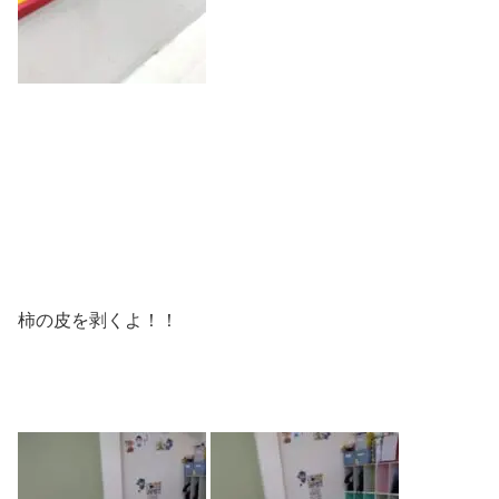
柿の皮を剥くよ！！