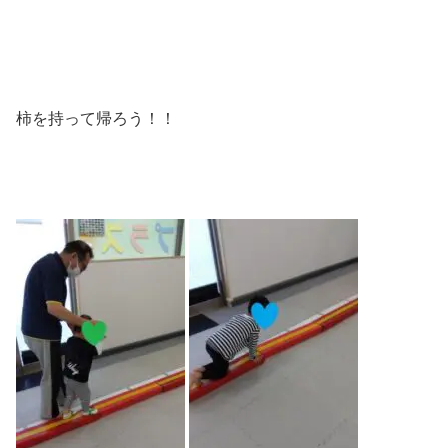
柿を持って帰ろう！！