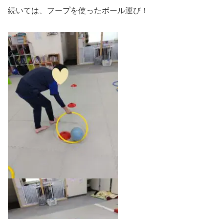
続いては、フープを使ったボール運び！