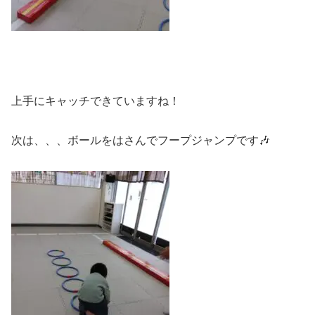
上手にキャッチできていますね！
次は、、、ボールをはさんでフープジャンプです🎶