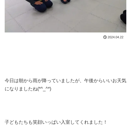
2024.04.22
今日は朝から雨が降っていましたが、午後からいいお天気
になりましたね(*^_^*)
子どもたちも笑顔いっぱい入室してくれました！