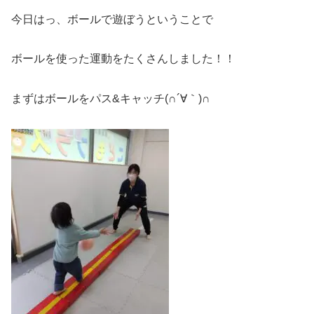
今日はっ、ボールで遊ぼうということで
ボールを使った運動をたくさんしました！！
まずはボールをパス&キャッチ(∩´∀｀)∩