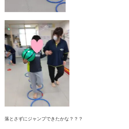
落とさずにジャンプできたかな？？？