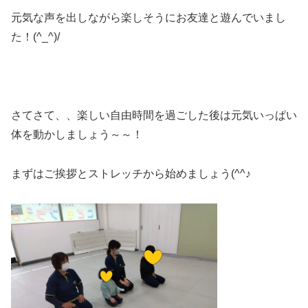
元気な声を出しながら楽しそうにお友達と遊んでいまし
た！(^_^)/
さてさて、、楽しい自由時間を過ごした後は元気いっぱい
体を動かしましょう～～！
まずはご挨拶とストレッチから始めましょう(^^♪