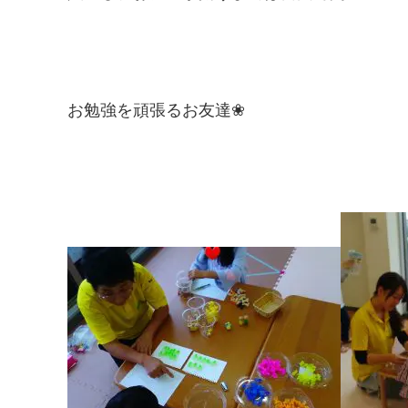
お勉強を頑張るお友達❀