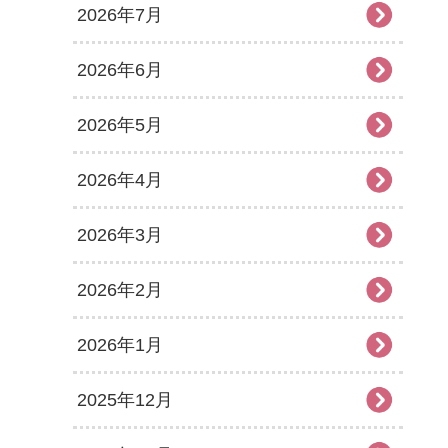
2026年7月
2026年6月
2026年5月
2026年4月
2026年3月
2026年2月
2026年1月
2025年12月