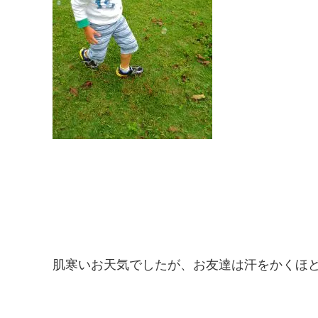
肌寒いお天気でしたが、お友達は汗をかくほど遊