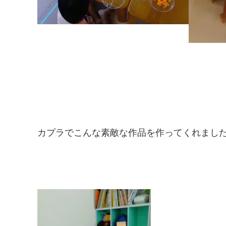
カプラでこんな素敵な作品を作ってくれました＼