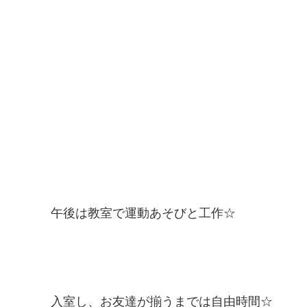
午後は教室で運動あそびと工作☆
入室し、お友達が揃うまでは自由時間☆