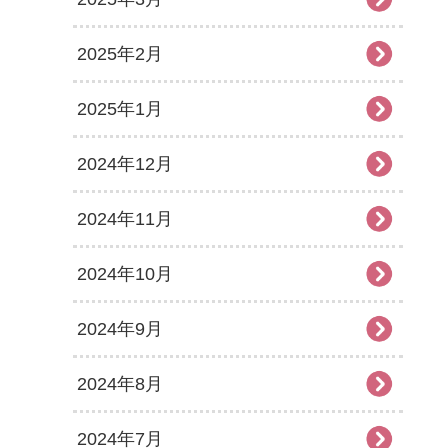
2025年2月
2025年1月
2024年12月
2024年11月
2024年10月
2024年9月
2024年8月
2024年7月