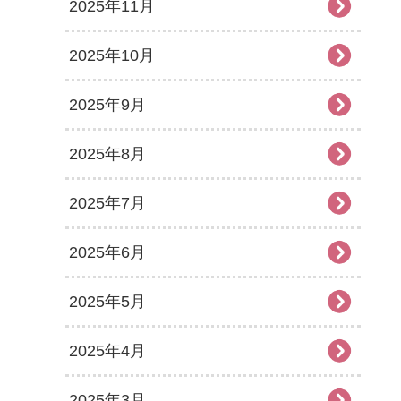
2025年11月
2025年10月
2025年9月
2025年8月
2025年7月
2025年6月
2025年5月
2025年4月
2025年3月