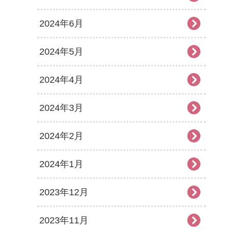
2024年6月
2024年5月
2024年4月
2024年3月
2024年2月
2024年1月
2023年12月
2023年11月