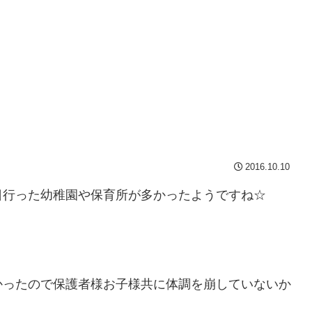
2016.10.10
日行った幼稚園や保育所が多かったようですね☆
かったので保護者様お子様共に体調を崩していないか