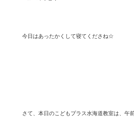
今日はあったかくして寝てくださね☆
さて、本日のこどもプラス水海道教室は、午前