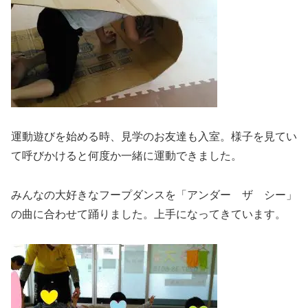
運動遊びを始める時、見学のお友達も入室。様子を見てい
て呼びかけると何度か一緒に運動できました。
みんなの大好きなフープダンスを「アンダー ザ シー」
の曲に合わせて踊りました。上手になってきています。