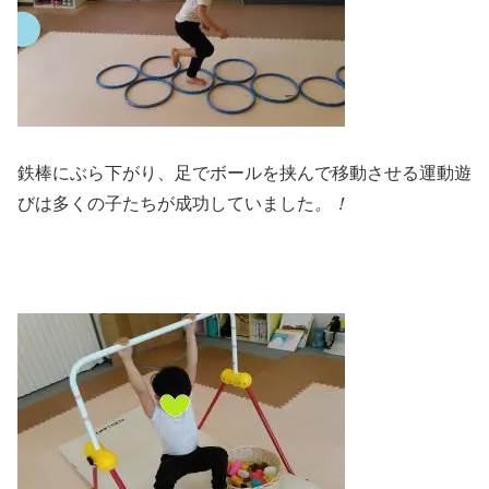
鉄棒にぶら下がり、足でボールを挟んで移動させる運動遊
びは多くの子たちが成功していました
。！