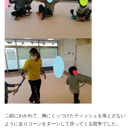
二組にわかれて、胸にくっつけたティッシュを落とさない
ように走りコーンをターンして戻ってくる競争でした。