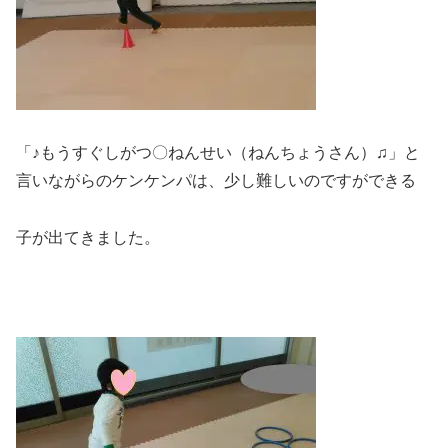
「♪もうすぐしがつ〇ねんせい（ねんちょうさん）♫」と
言いながらのケンケンパは、少し難しいのですができる
子が出てきました。