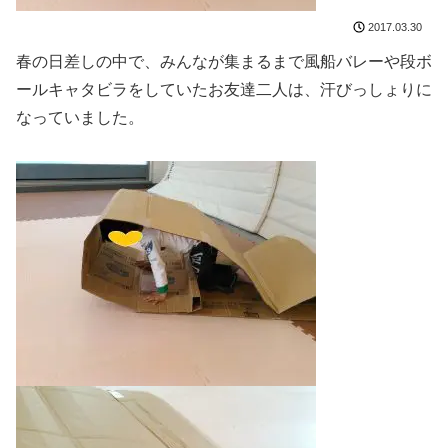
2017.03.30
春の日差しの中で、みんなが集まるまで風船バレーや段ボ
ールキャタビラをしていたお友達二人は、汗びっしょりに
なっていました。