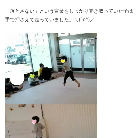
「落とさない」という言葉をしっかり聞き取っていた子は
手で押さえて走っていました。＼(^o^)／