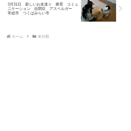
3月31日 新しいお友達☆ 療育 コミュ
ニケーション 自閉症 アスペルガー
常総市 つくばみらい市
ホーム
未分類