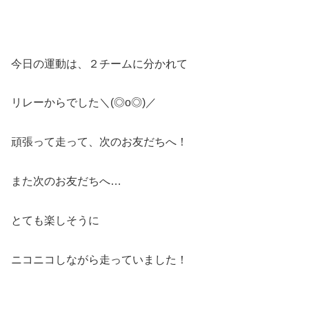
今日の運動は、２チームに分かれて
リレーからでした＼(◎o◎)／
頑張って走って、次のお友だちへ！
また次のお友だちへ…
とても楽しそうに
ニコニコしながら走っていました！