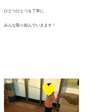
ひとつひとつを丁寧に
みんな取り組んでいきます！