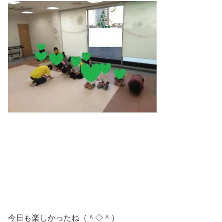
今日も楽しかったね（＾◇＾）