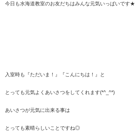
今日も水海道教室のお友だちはみんな元気いっぱいです★
入室時も『ただいま！』『こんにちは！』と
とっても元気よくあいさつをしてくれます(*^_^*)
あいさつが元気に出来る事は
とっても素晴らしいことですね◎