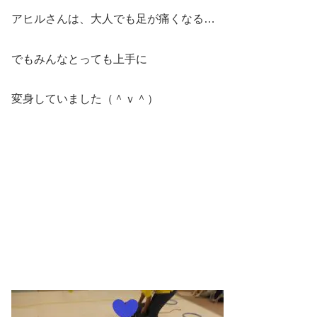
アヒルさんは、大人でも足が痛くなる…
でもみんなとっても上手に
変身していました（＾ｖ＾）