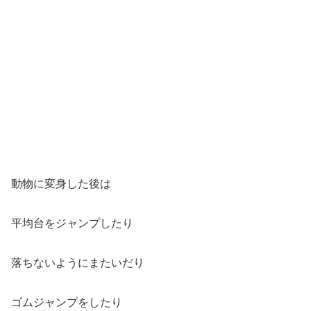
動物に変身した後は
平均台をジャンプしたり
落ちないようにまたいだり
ゴムジャンプをしたり