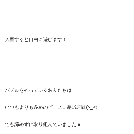
入室すると自由に遊びます！
パズルをやっているお友だちは
いつもよりも多めのピースに悪戦苦闘(>_<)
でも諦めずに取り組んでいました★