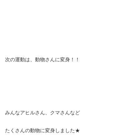
次の運動は、動物さんに変身！！
みんなアヒルさん、クマさんなど
たくさんの動物に変身しました★