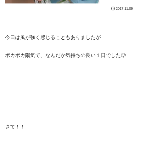
2017.11.09
今日は風が強く感じることもありましたが
ポカポカ陽気で、なんだか気持ちの良い１日でした◎
さて！！