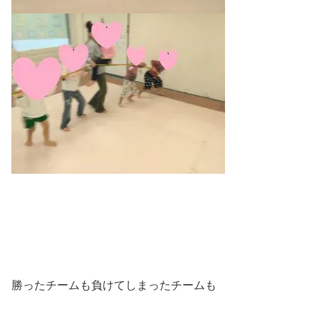
勝ったチームも負けてしまったチームも