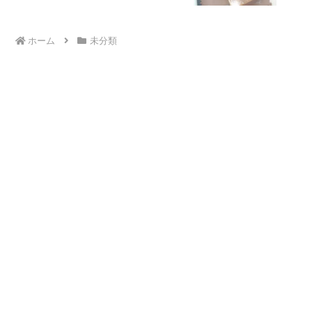
ホーム
未分類