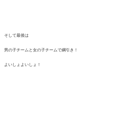
そして最後は
男の子チームと女の子チームで綱引き！
よいしょよいしょ！