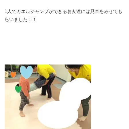
1人でカエルジャンプができるお友達には見本をみせても
らいました！！