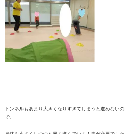
トンネルもあまり大きくなりすぎてしまうと進めないの
で、
身体を小さくしつつも早く進んでいく！事が必要でした