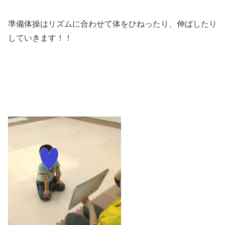
準備体操はリズムに合わせて体をひねったり、伸ばしたり
していきます！！