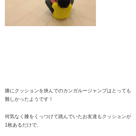
膝にクッションを挟んでのカンガルージャンプはとっても
難しかったようです！
何気なく膝をくっつけて跳んでいたお友達もクッションが
1枚あるだけで、