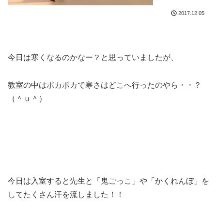
2017.12.05
今日は寒くなるのかなー？と思っていましたが、
教室の中はポカポカで寒さはどこへ行ったのやら・・？
（＾ｕ＾）
今日は入室すると先生と「鬼ごっこ」や「かくれんぼ」を
してたくさん汗を流しました！！