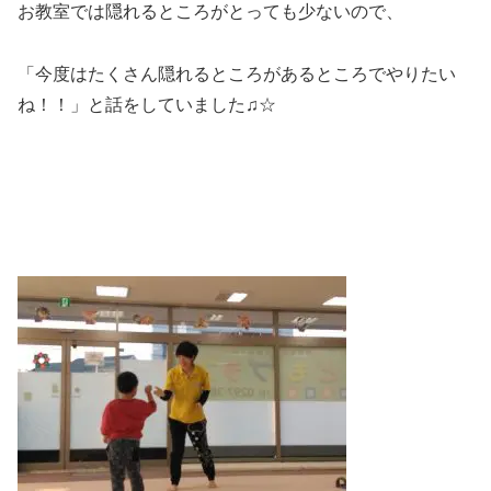
お教室では隠れるところがとっても少ないので、
「今度はたくさん隠れるところがあるところでやりたい
ね！！」と話をしていました♫☆