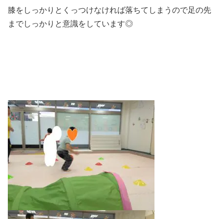
膝をしっかりとくっつけなければ落ちてしまうので足の先
までしっかりと意識をしています◎