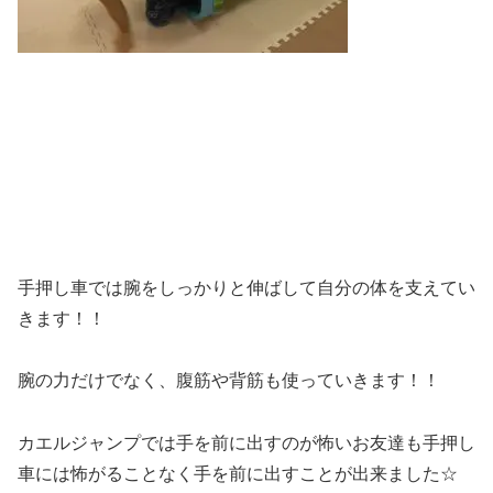
手押し車では腕をしっかりと伸ばして自分の体を支えてい
きます！！
腕の力だけでなく、腹筋や背筋も使っていきます！！
カエルジャンプでは手を前に出すのが怖いお友達も手押し
車には怖がることなく手を前に出すことが出来ました☆