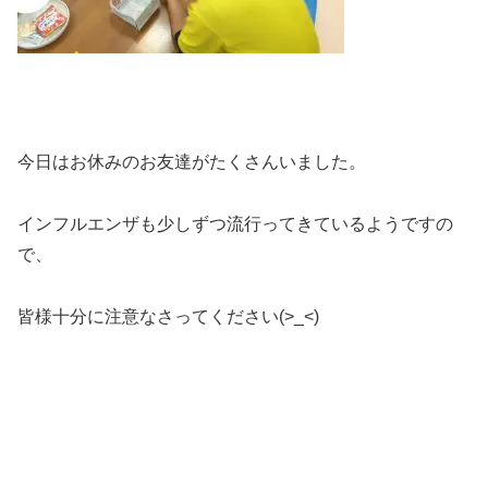
今日はお休みのお友達がたくさんいました。
インフルエンザも少しずつ流行ってきているようですの
で、
皆様十分に注意なさってください(>_<)