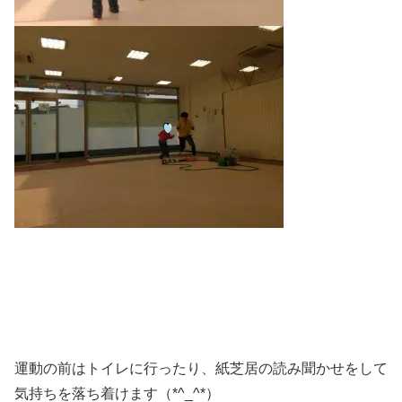
運動の前はトイレに行ったり、紙芝居の読み聞かせをして
気持ちを落ち着けます（*^_^*）