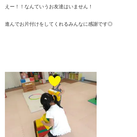
えー！！なんていうお友達はいません！
進んでお片付けをしてくれるみんなに感謝です◎