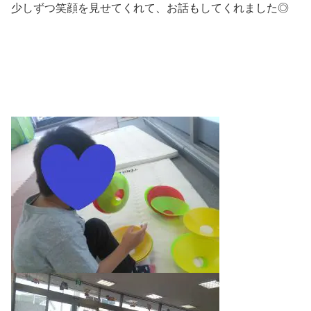
少しずつ笑顔を見せてくれて、お話もしてくれました◎