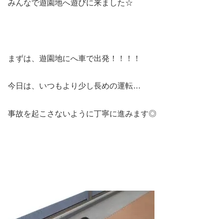
みんなで遊園地へ遊びに来ました☆
まずは、遊園地にへ車で出発！！！！
今日は、いつもより少し長めの運転…
事故を起こさないように丁寧に進みます◎