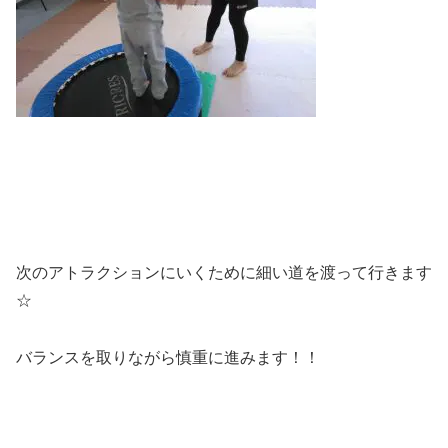
次のアトラクションにいくために細い道を渡って行きます
☆
バランスを取りながら慎重に進みます！！