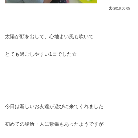
2018.05.05
太陽が顔を出して、心地よい風も吹いて
とても過ごしやすい1日でした☆
今日は新しいお友達が遊びに来てくれました！
初めての場所・人に緊張もあったようですが