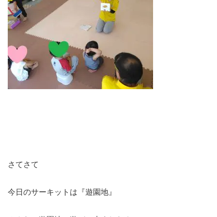
さてさて
今日のサーキットは『遊園地』