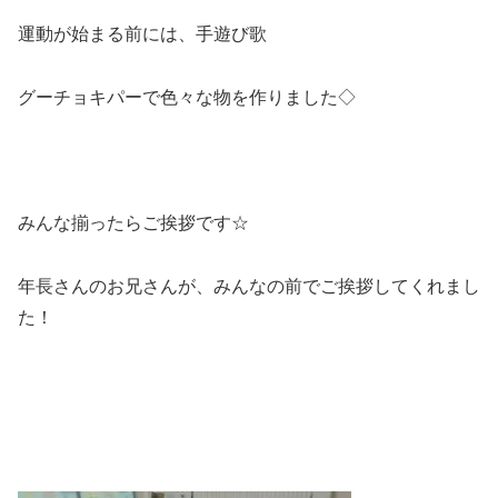
運動が始まる前には、手遊び歌
グーチョキパーで色々な物を作りました◇
みんな揃ったらご挨拶です☆
年長さんのお兄さんが、みんなの前でご挨拶してくれまし
た！