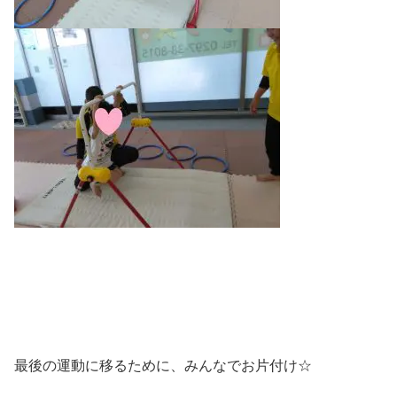
最後の運動に移るために、みんなでお片付け☆