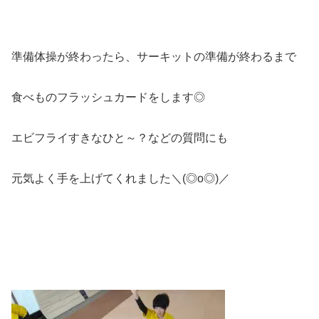
準備体操が終わったら、サーキットの準備が終わるまで
食べものフラッシュカードをします◎
エビフライすきなひと～？などの質問にも
元気よく手を上げてくれました＼(◎o◎)／