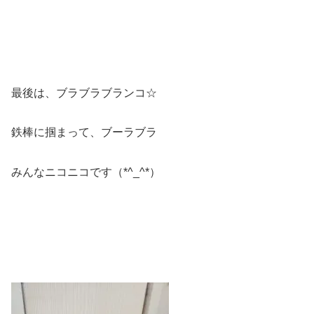
最後は、ブラブラブランコ☆
鉄棒に掴まって、ブーラブラ
みんなニコニコです（*^_^*）