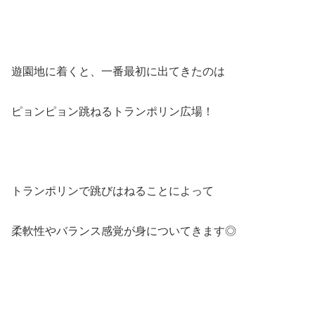
遊園地に着くと、一番最初に出てきたのは
ピョンピョン跳ねるトランポリン広場！
トランポリンで跳びはねることによって
柔軟性やバランス感覚が身についてきます◎