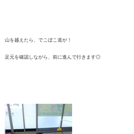
山を越えたら、でこぼこ道が！
足元を確認しながら、前に進んで行きます◎