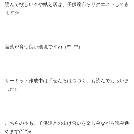
読んで欲しい本や紙芝居は、子供達自らリクエストしてき
ます☆
言葉が育つ良い環境ですね（*^_^*）
サーキット作成中は「せんろはつづく」も読んでもらいま
した♪
こちらの本も、子供達との掛け合いを楽しみながら読み進
めます(*^^)v