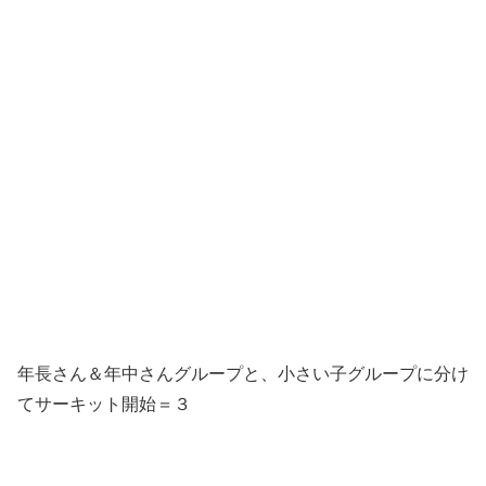
年長さん＆年中さんグループと、小さい子グループに分け
てサーキット開始＝３