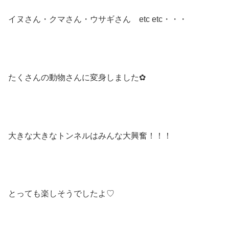
イヌさん・クマさん・ウサギさん etc etc・・・
たくさんの動物さんに変身しました✿
大きな大きなトンネルはみんな大興奮！！！
とっても楽しそうでしたよ♡