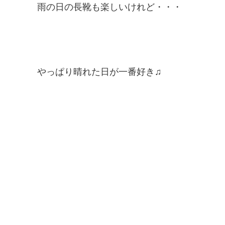
雨の日の長靴も楽しいけれど・・・
やっぱり晴れた日が一番好き♫