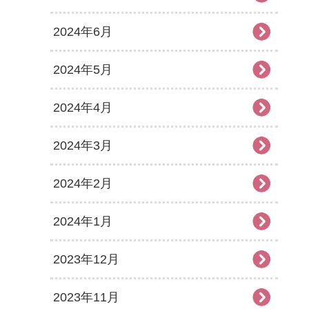
2024年6月
2024年5月
2024年4月
2024年3月
2024年2月
2024年1月
2023年12月
2023年11月