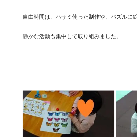
自由時間は、ハサミ使った制作や、パズルに
静かな活動も集中して取り組みました。