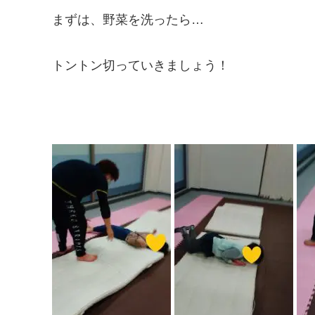
まずは、野菜を洗ったら…
トントン切っていきましょう！