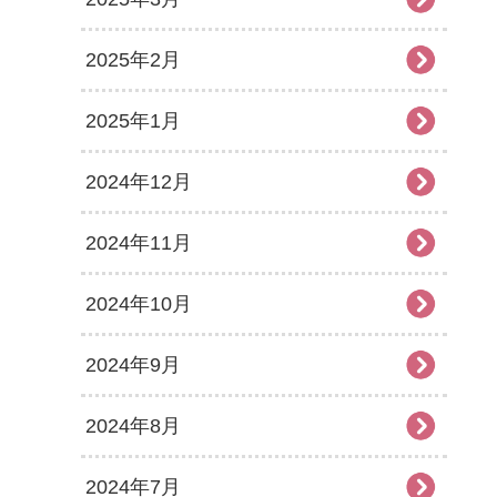
2025年2月
2025年1月
2024年12月
2024年11月
2024年10月
2024年9月
2024年8月
2024年7月