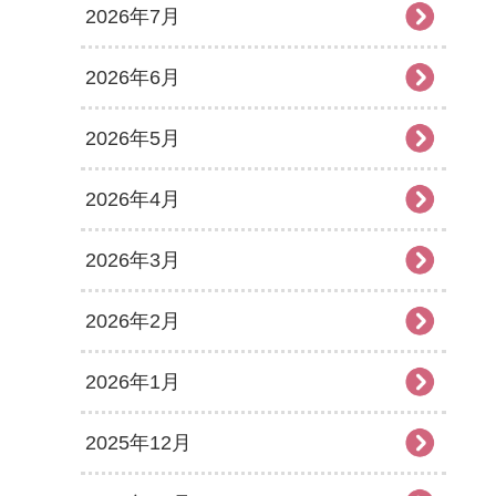
2026年7月
2026年6月
2026年5月
2026年4月
2026年3月
2026年2月
2026年1月
2025年12月