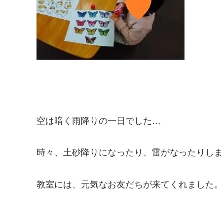
空は暗く雨降りの一日でした…
時々、土砂降りになったり、雷がなったりし
教室には、元気なお友だちが来てくれました