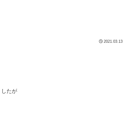
2021.03.13
ましたが
。