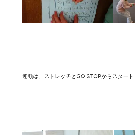
運動は、ストレッチとGO STOPからスター