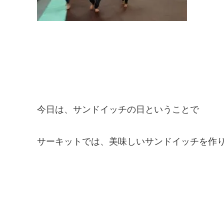
今日は、サンドイッチの日ということで
サーキットでは、美味しいサンドイッチを作り