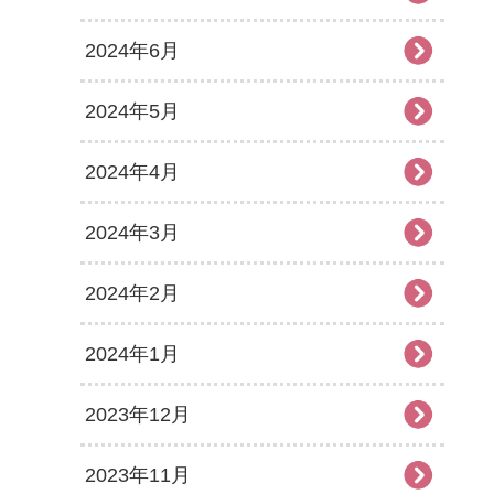
2024年6月
2024年5月
2024年4月
2024年3月
2024年2月
2024年1月
2023年12月
2023年11月