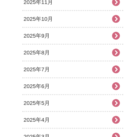
2025年11月
2025年10月
2025年9月
2025年8月
2025年7月
2025年6月
2025年5月
2025年4月
2025年3月