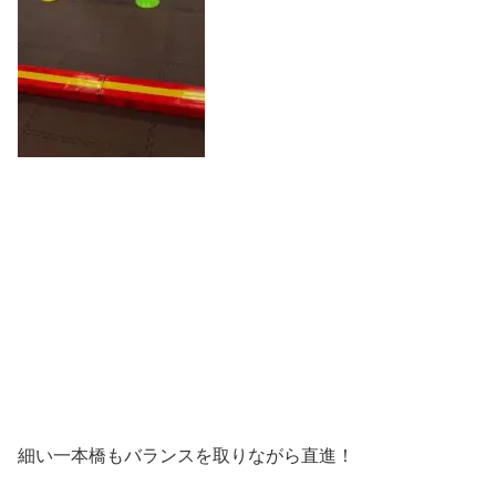
細い一本橋もバランスを取りながら直進！