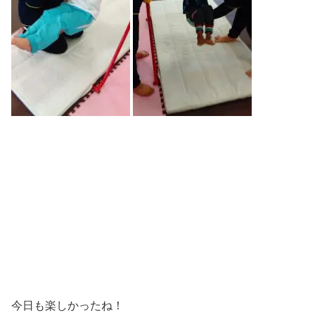
今日も楽しかったね！