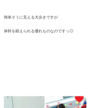
簡単そうに見える犬歩きですが
体幹を鍛えられる優れものなのですっ◎