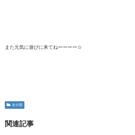
また元気に遊びに来てねーーーー☆
未分類
関連記事