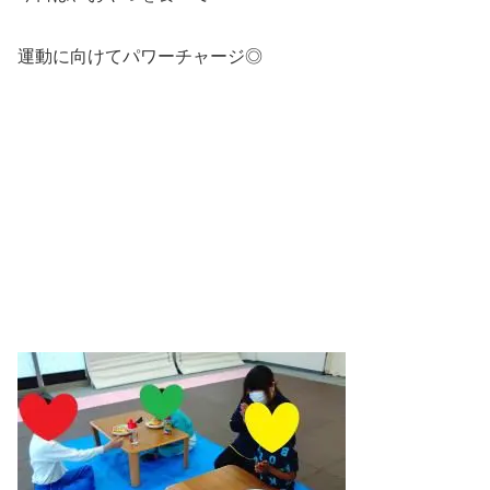
運動に向けてパワーチャージ◎