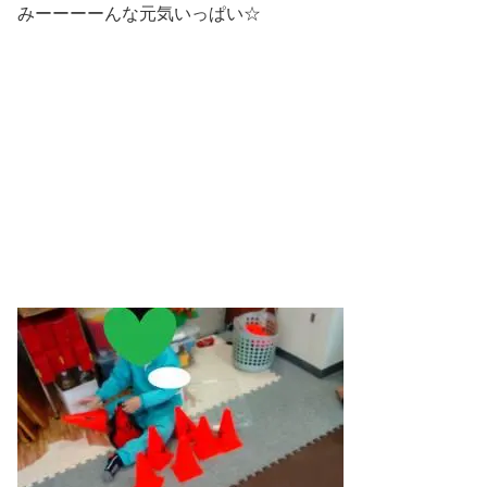
みーーーーんな元気いっぱい☆