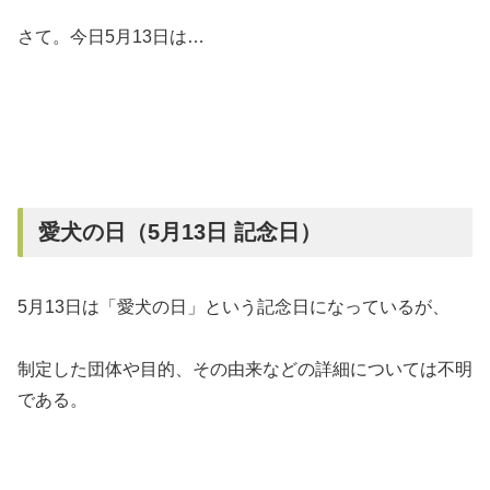
さて。今日5月13日は…
愛犬の日（5月13日 記念日）
5月13日は「愛犬の日」という記念日になっているが、
制定した団体や目的、その由来などの詳細については不明
である。