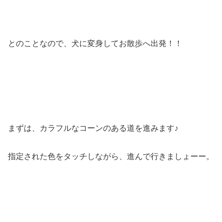
とのことなので、犬に変身してお散歩へ出発！！
まずは、カラフルなコーンのある道を進みます♪
指定された色をタッチしながら、進んで行きましょーー。