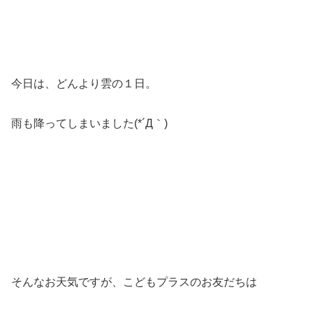
今日は、どんより雲の１日。
雨も降ってしまいました(*´Д｀)
そんなお天気ですが、こどもプラスのお友だちは