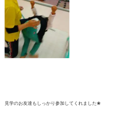
見学のお友達もしっかり参加してくれました❀