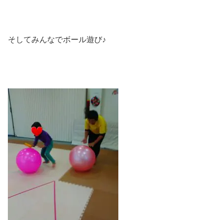
そしてみんなでボール遊び♪