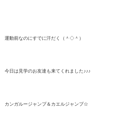
運動前なのにすでに汗だく（＾◇＾）
今日は見学のお友達も来てくれました♪♪♪
カンガルージャンプ＆カエルジャンプ☆