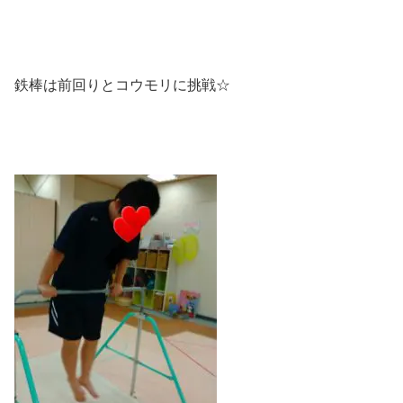
鉄棒は前回りとコウモリに挑戦☆