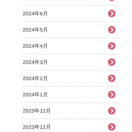
2024年6月
2024年5月
2024年4月
2024年3月
2024年2月
2024年1月
2023年12月
2023年11月