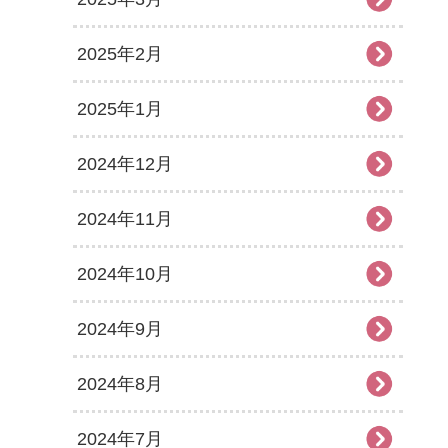
2025年2月
2025年1月
2024年12月
2024年11月
2024年10月
2024年9月
2024年8月
2024年7月