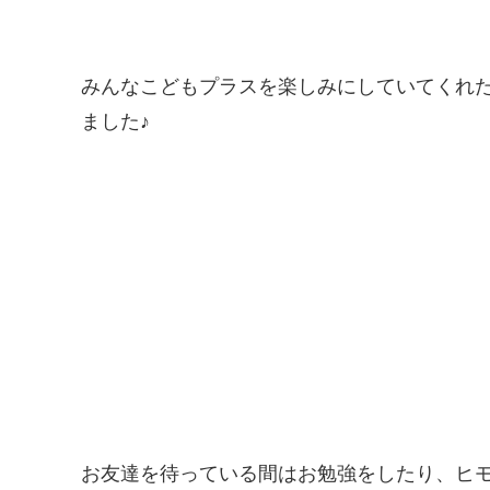
みんなこどもプラスを楽しみにしていてくれ
ました♪
お友達を待っている間はお勉強をしたり、ヒ