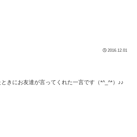
2016.12.01
きにお友達が言ってくれた一言です（*^_^*）♪♪