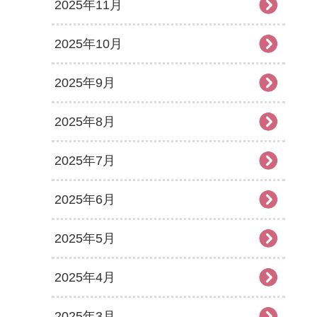
2025年11月
2025年10月
2025年9月
2025年8月
2025年7月
2025年6月
2025年5月
2025年4月
2025年3月