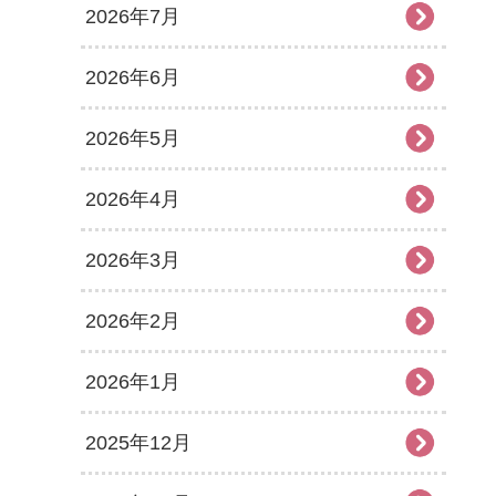
2026年7月
2026年6月
2026年5月
2026年4月
2026年3月
2026年2月
2026年1月
2025年12月