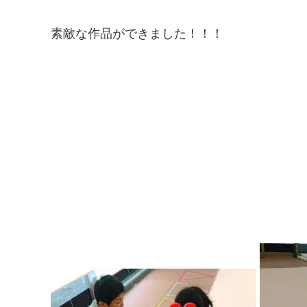
素敵な作品ができました！！！