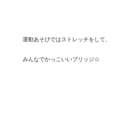
運動あそびではストレッチをして、
みんなでかっこいいブリッジ☆