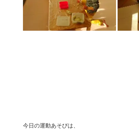
今日の運動あそびは、