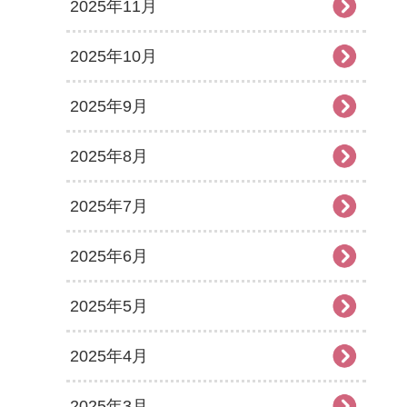
2025年11月
2025年10月
2025年9月
2025年8月
2025年7月
2025年6月
2025年5月
2025年4月
2025年3月