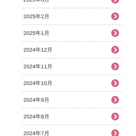
2025年2月
2025年1月
2024年12月
2024年11月
2024年10月
2024年9月
2024年8月
2024年7月