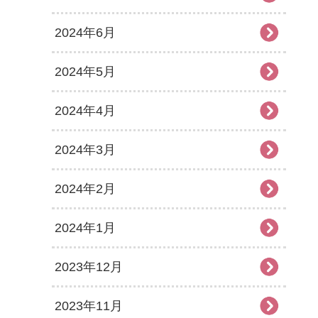
2024年6月
2024年5月
2024年4月
2024年3月
2024年2月
2024年1月
2023年12月
2023年11月