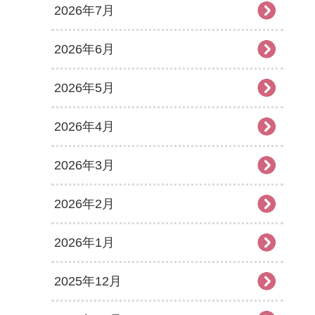
2026年7月
2026年6月
2026年5月
2026年4月
2026年3月
2026年2月
2026年1月
2025年12月