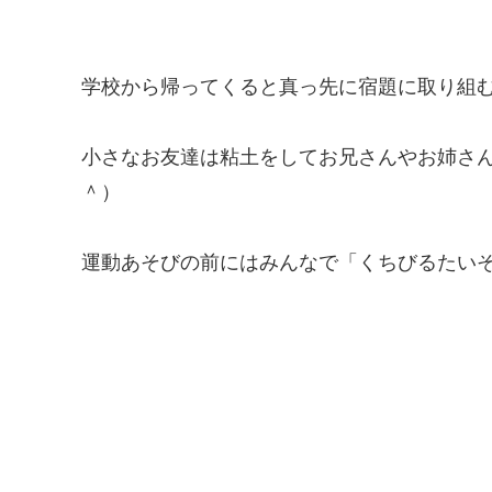
学校から帰ってくると真っ先に宿題に取り組む
小さなお友達は粘土をしてお兄さんやお姉さ
＾）
運動あそびの前にはみんなで「くちびるたい