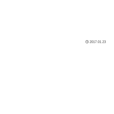
2017.01.23