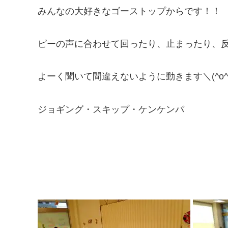
みんなの大好きなゴーストップからです！！
ピーの声に合わせて回ったり、止まったり、
よーく聞いて間違えないように動きます＼(^o^
ジョギング・スキップ・ケンケンパ