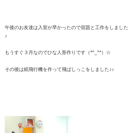
午後のお友達は入室が早かったので宿題と工作をしました
♪
もうすぐ３月なのでひな人形作りです（*^_^*）☆
その後は紙飛行機を作って飛ばしっこをしました♪♪