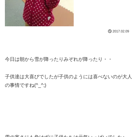
2017.02.09
今日は朝から雪が降ったりみぞれが降ったり・・
子供達は大喜びでしたが子供のようには喜べないのが大人
の事情ですね(^_^;)