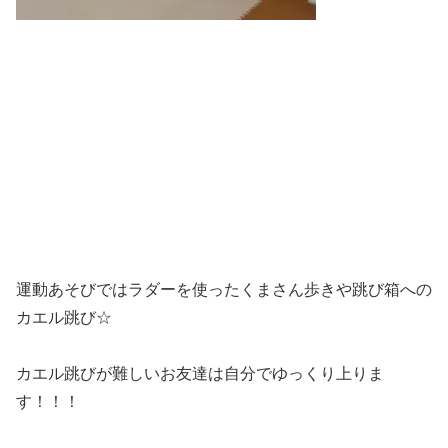
運動あそびではラダーを使ったくまさん歩きや跳び箱への
カエル跳び☆
カエル跳びが難しいお友達は自分でゆっくり上りま
す！！！