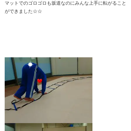
マットでのゴロゴロも坂道なのにみんな上手に転がること
ができました☆☆