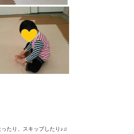
ったり、スキップしたり♪♫