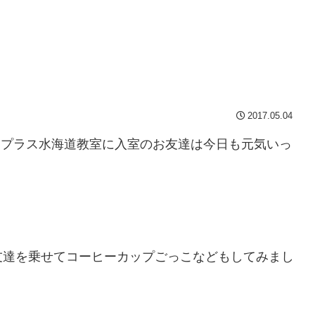
2017.05.04
もプラス水海道教室に入室のお友達は今日も元気いっ
友達を乗せてコーヒーカップごっこなどもしてみまし