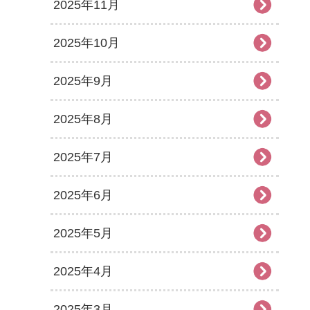
2025年11月
2025年10月
2025年9月
2025年8月
2025年7月
2025年6月
2025年5月
2025年4月
2025年3月