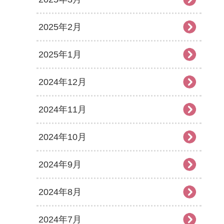
2025年2月
2025年1月
2024年12月
2024年11月
2024年10月
2024年9月
2024年8月
2024年7月