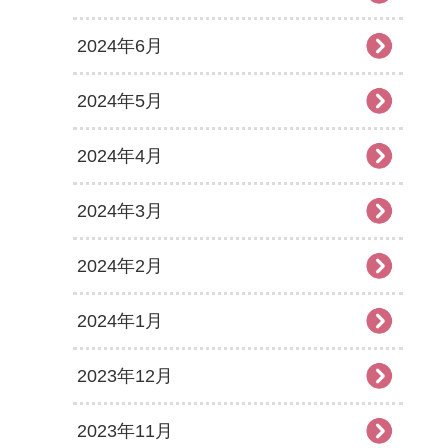
2024年6月
2024年5月
2024年4月
2024年3月
2024年2月
2024年1月
2023年12月
2023年11月