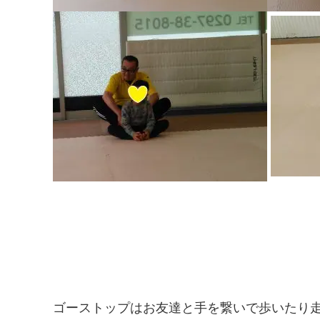
ゴーストップはお友達と手を繋いで歩いたり走