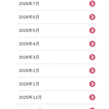
2026年7月
2026年6月
2026年5月
2026年4月
2026年3月
2026年2月
2026年1月
2025年12月