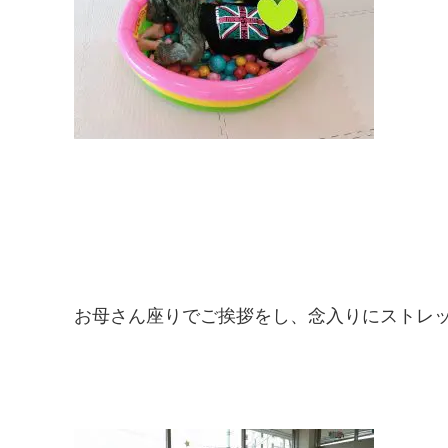
お母さん座りでご挨拶をし、念入りにストレッ