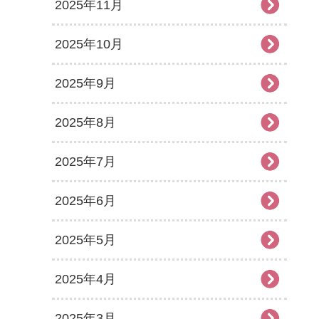
2025年11月
2025年10月
2025年9月
2025年8月
2025年7月
2025年6月
2025年5月
2025年4月
2025年3月