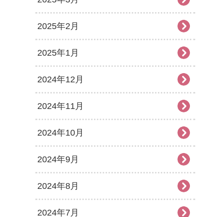
2025年2月
2025年1月
2024年12月
2024年11月
2024年10月
2024年9月
2024年8月
2024年7月