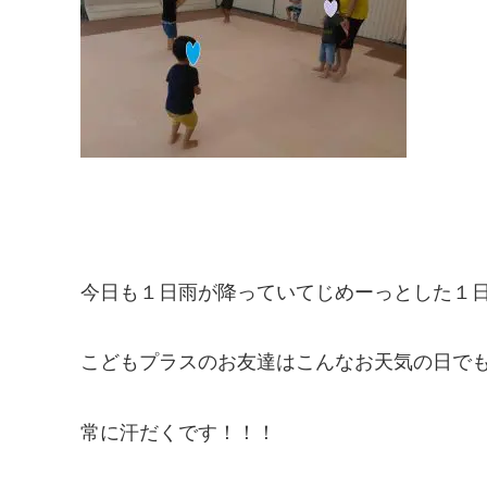
今日も１日雨が降っていてじめーっとした１日
こどもプラスのお友達はこんなお天気の日で
常に汗だくです！！！