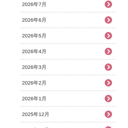
2026年7月
2026年6月
2026年5月
2026年4月
2026年3月
2026年2月
2026年1月
2025年12月