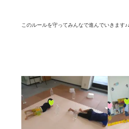
このルールを守ってみんなで進んでいきます♪