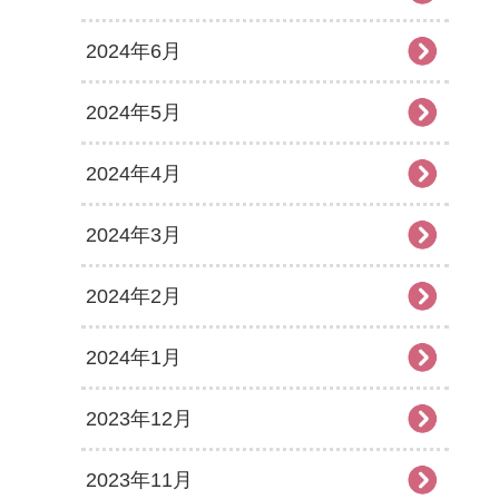
2024年6月
2024年5月
2024年4月
2024年3月
2024年2月
2024年1月
2023年12月
2023年11月