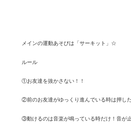
メインの運動あそびは「サーキット」☆
ルール
①お友達を抜かさない！！
②前のお友達がゆっくり進んでいる時は押し
③動けるのは音楽が鳴っている時だけ！音が