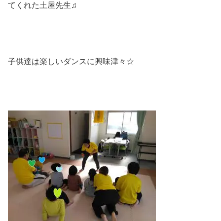
てくれた土屋先生♫
子供達は楽しいダンスに興味津々☆