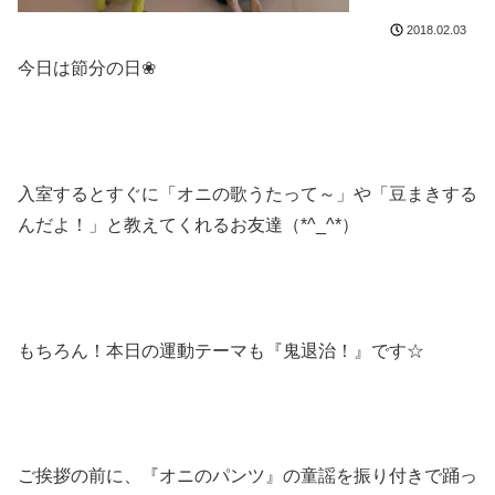
2018.02.03
今日は節分の日❀
入室するとすぐに「オニの歌うたって～」や「豆まきする
んだよ！」と教えてくれるお友達（*^_^*）
もちろん！本日の運動テーマも『鬼退治！』です☆
ご挨拶の前に、『オニのパンツ』の童謡を振り付きで踊っ