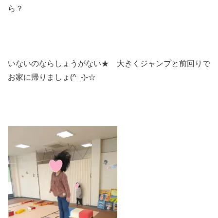
ら？
いないのならしょうがない★ 大きくジャンプと前回りで
お家に帰りましょ(^_-)-☆