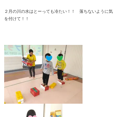
２月の川の水はとーっても冷たい！！ 落ちないように気
を付けて！！