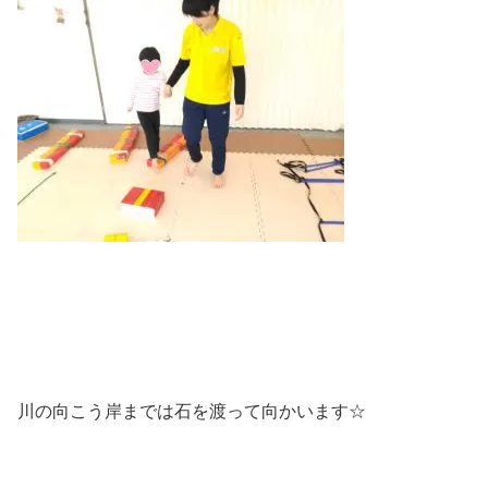
川の向こう岸までは石を渡って向かいます☆