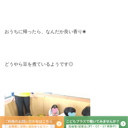
おうちに帰ったら、なんだか良い香り❀
どうやら豆を煮ているようです◎