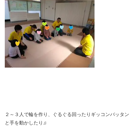
２～３人で輪を作り、ぐるぐる回ったりギッコンバッタン
と手を動かしたり♫