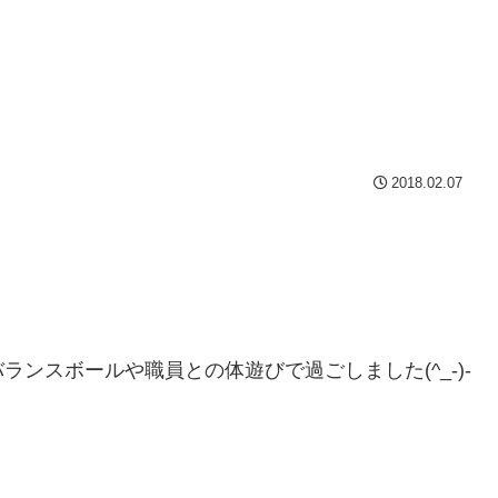
2018.02.07
ンスボールや職員との体遊びで過ごしました(^_-)-