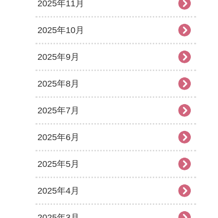
2025年11月
2025年10月
2025年9月
2025年8月
2025年7月
2025年6月
2025年5月
2025年4月
2025年3月