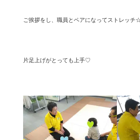
ご挨拶をし、職員とペアになってストレッチ
片足上げがとっても上手♡