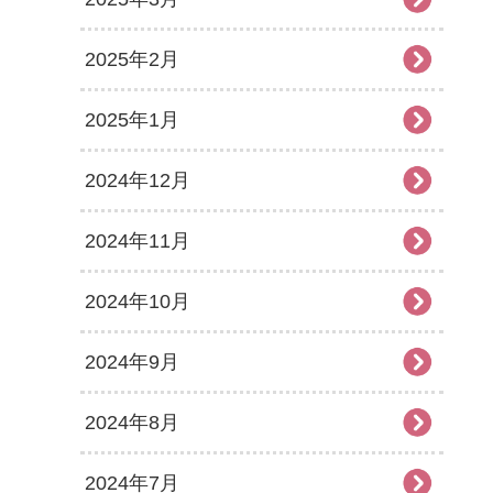
2025年2月
2025年1月
2024年12月
2024年11月
2024年10月
2024年9月
2024年8月
2024年7月