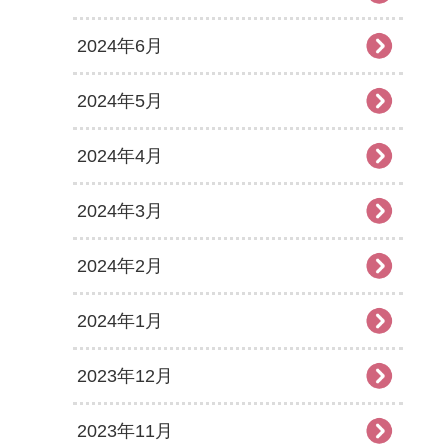
2024年6月
2024年5月
2024年4月
2024年3月
2024年2月
2024年1月
2023年12月
2023年11月