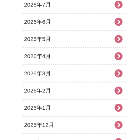
2026年7月
2026年6月
2026年5月
2026年4月
2026年3月
2026年2月
2026年1月
2025年12月