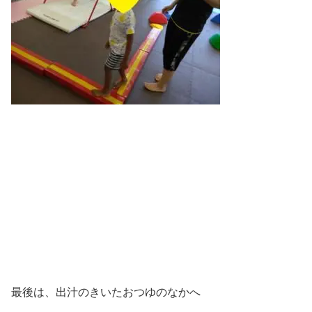
最後は、出汁のきいたおつゆのなかへ