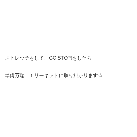
ストレッチをして、GO!STOP!をしたら
準備万端！！サーキットに取り掛かります☆