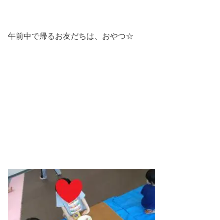
午前中で帰るお友だちは、おやつ☆