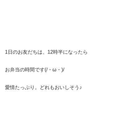
1日のお友だちは、12時半になったら
お弁当の時間です(/・ω・)/
愛情たっぷり。どれもおいしそう♪