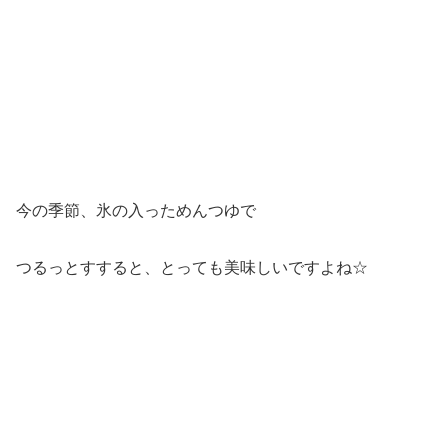
今の季節、氷の入っためんつゆで
つるっとすすると、とっても美味しいですよね☆