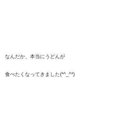
なんだか、本当にうどんが
食べたくなってきました(*^_^*)