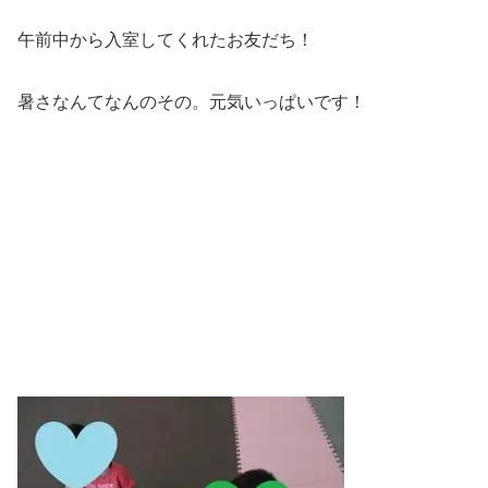
午前中から入室してくれたお友だち！
暑さなんてなんのその。元気いっぱいです！