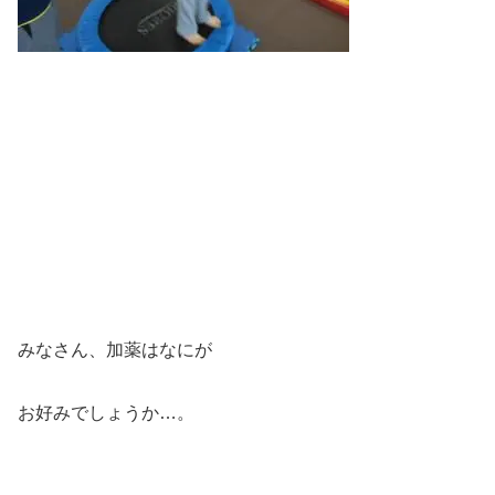
みなさん、加薬はなにが
お好みでしょうか…。