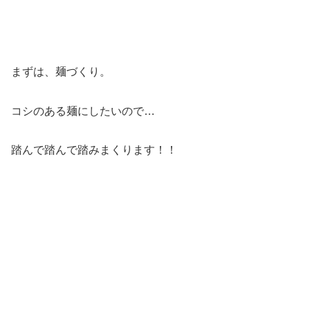
まずは、麺づくり。
コシのある麺にしたいので…
踏んで踏んで踏みまくります！！