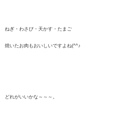
ねぎ・わさび・天かす・たまご
焼いたお肉もおいしいですよね(^^♪
どれがいいかな～～～。