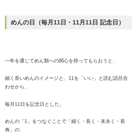
めんの日（毎月11日・11月11日 記念日）
一年を通じてめん類への関心を持ってもらおうと、
細く長いめんのイメージと、11を「いい」と読む語呂合
わせから、
毎月11日を記念日とした。
めんの「1」をつなぐことで「細く・長く・末永く・長
寿」の