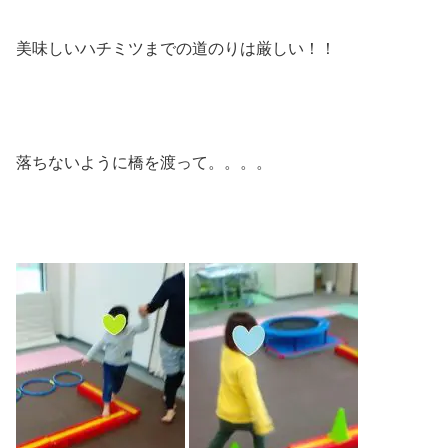
美味しいハチミツまでの道のりは厳しい！！
落ちないように橋を渡って。。。。