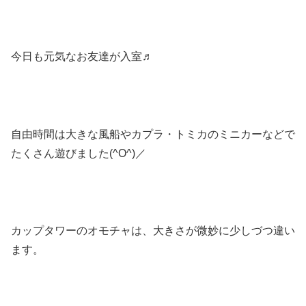
今日も元気なお友達が入室♬
自由時間は大きな風船やカプラ・トミカのミニカーなどで
たくさん遊びました(^O^)／
カップタワーのオモチャは、大きさが微妙に少しづつ違い
ます。