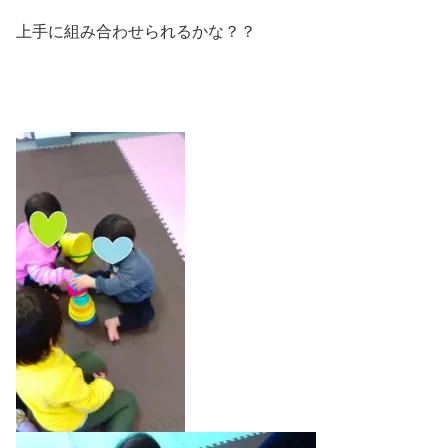
上手に組み合わせられるかな？？