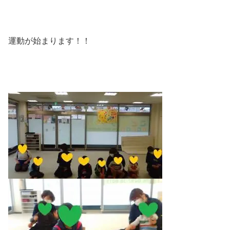
運動が始まります！！