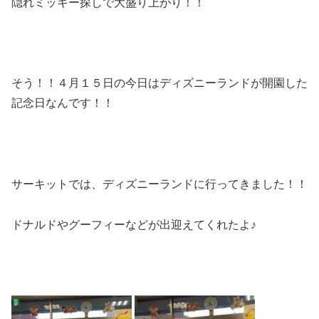
隠れミッキー探しで大盛り上がり！！
そう！！４月１５日の今日はディズニーランドが開園した
記念日なんです！！
サーキットでは、ディズニーランドに行ってきました！！
ドナルドやグーフィーなどが出迎えてくれたよ♪