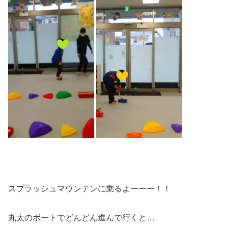
スプラッシュマウンテンに乗るよーーー！！
丸太のボートでどんどん進んで行くと…