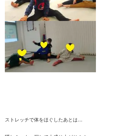
ストレッチで体をほぐしたあとは…