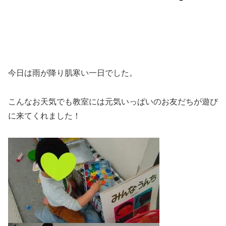
今日は雨が降り肌寒い一日でした。
こんなお天気でも教室には元気いっぱいのお友だちが遊び
に来てくれました！